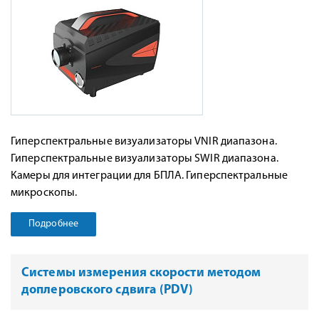
Гиперспектральные визуализаторы VNIR диапазона.
Гиперспектральные визуализаторы SWIR диапазона.
Камеры для интеграции для БПЛА. Гиперспектральные
микроскопы.
Подробнее
Системы измерения скорости методом
доплеровского сдвига (PDV)