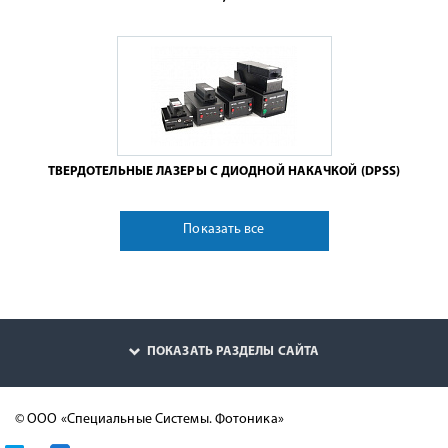
ТВЕРДОТЕЛЬНЫЕ ЛАЗЕРЫ С ДИОДНОЙ НАКАЧКОЙ (DPSS)
Показать все
ПОКАЗАТЬ РАЗДЕЛЫ САЙТА
© ООО «Специальные Системы. Фотоника»