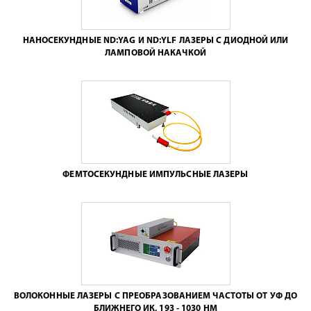
НАНОСЕКУНДНЫЕ ND:YAG И ND:YLF ЛАЗЕРЫ С ДИОДНОЙ ИЛИ
ЛАМПОВОЙ НАКАЧКОЙ
ФЕМТОСЕКУНДНЫЕ ИМПУЛЬСНЫЕ ЛАЗЕРЫ
ВОЛОКОННЫЕ ЛАЗЕРЫ С ПРЕОБРАЗОВАНИЕМ ЧАСТОТЫ ОТ УФ ДО
БЛИЖНЕГО ИК, 193 - 1030 НМ