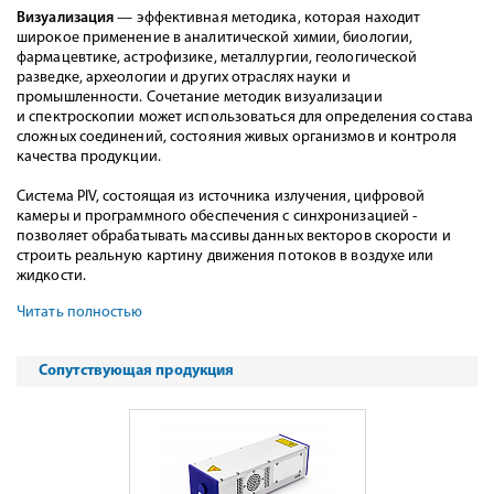
Визуализация
— эффективная методика, которая находит
широкое применение в аналитической химии, биологии,
фармацевтике, астрофизике, металлургии, геологической
разведке, археологии и других отраслях науки и
промышленности. Сочетание методик визуализации
и спектроскопии может использоваться для определения состава
сложных соединений, состояния живых организмов и контроля
качества продукции.
Система PIV, состоящая из источника излучения, цифровой
камеры и программного обеспечения с синхронизацией -
позволяет обрабатывать массивы данных векторов скорости и
строить реальную картину движения потоков в воздухе или
жидкости.
Читать полностью
Сопутствующая продукция