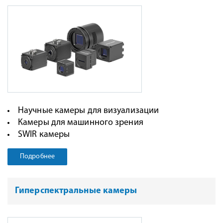
Научные камеры для визуализации
Камеры для машинного зрения
SWIR камеры
Подробнее
Гиперспектральные камеры