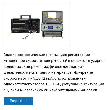
Волоконно-оптические системы для регистрации
мгновенной скорости поверхностей и объектов в ударно-
волновых экспериментах, физике детонации и
динамических испытаниях материалов. Измерение
скоростей от 1 м/с до 12 км/с с использованием
одночастотного лазера 1550 нм. Доступны конфигурации
с 1, 2 или 4 независимыми измерительными каналами.
Подробнее