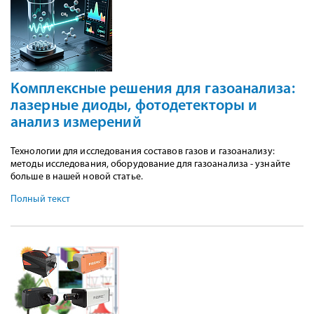
Комплексные решения для газоанализа:
лазерные диоды, фотодетекторы и
анализ измерений
Технологии для исследования составов газов и газоанализу:
методы исследования, оборудование для газоанализа - узнайте
больше в нашей новой статье.
Полный текст