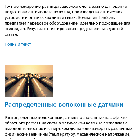
Точное измерение разницы задержки очень важно для оценки
подготовки оптического волокна, производства оптических
устройств и оптических линий связи. Компания TemSens
предлагает передовое оборудование, идеально подходящее для
этих задач. Результаты тестирования представлены в данной
статье.
Полный текст
Распределенные волоконные датчики
Распределенные волоконные датчики основанные на эффекте
обратного рассеяния света в оптическом волокне позволяют с
высокой точностью и в широком диапазоне измерять различные
физические величины (температуру, механическое напряжение,