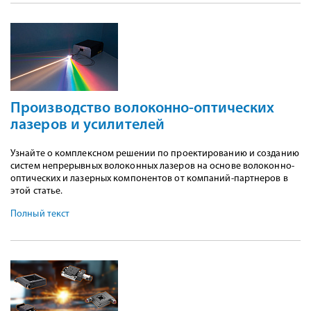
Производство волоконно-оптических
лазеров и усилителей
Узнайте о комплексном решении по проектированию и созданию
систем непрерывных волоконных лазеров на основе волоконно-
оптических и лазерных компонентов от компаний-партнеров в
этой статье.
Полный текст