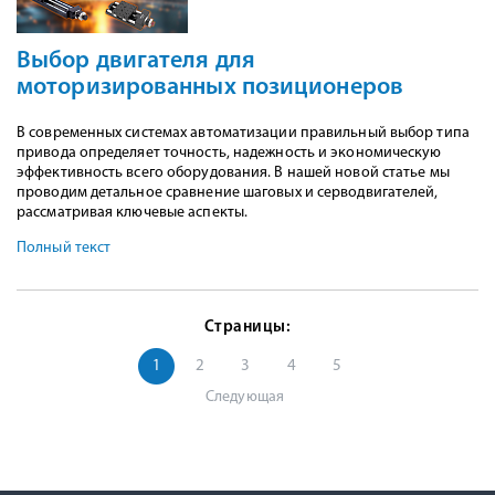
Выбор двигателя для
моторизированных позиционеров
В современных системах автоматизации правильный выбор типа
привода определяет точность, надежность и экономическую
эффективность всего оборудования. В нашей новой статье мы
проводим детальное сравнение шаговых и серводвигателей,
рассматривая ключевые аспекты.
Полный текст
Страницы:
1
2
3
4
5
Следующая