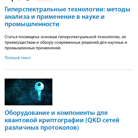
Гиперспектральные технологии: методы
анализа и применение в науке и
промышленности
Статья посвящена основам гиперспектральной технологии, ее
преимуществам и обзору современных решений для научных и
промышленных применений.
Полный текст
Оборудование и компоненты для
квантовой криптографии (QKD сетей
различных протоколов)