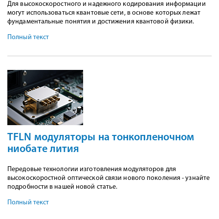
Для высокоскоростного и надежного кодирования информации
могут использоваться квантовые сети, в основе которых лежат
фундаментальные понятия и достижения квантовой физики.
Полный текст
TFLN модуляторы на тонкопленочном
ниобате лития
Передовые технологии изготовления модуляторов для
высокоскоростной оптической связи нового поколения - узнайте
подробности в нашей новой статье.
Полный текст