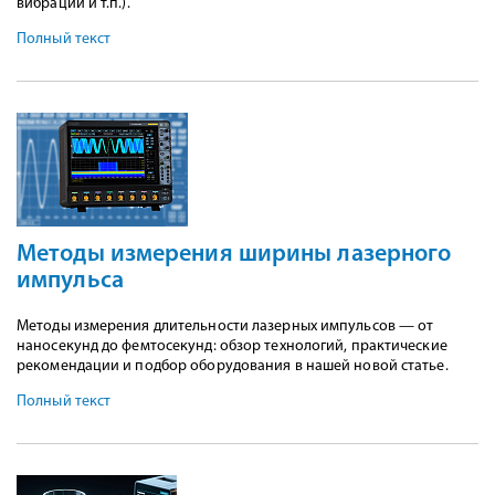
вибрации и т.п.).
Полный текст
Методы измерения ширины лазерного
импульса
Методы измерения длительности лазерных импульсов — от
наносекунд до фемтосекунд: обзор технологий, практические
рекомендации и подбор оборудования в нашей новой статье.
Полный текст