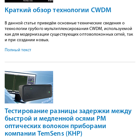
Краткий обзор технологии CWDM
В данной статье приведём основные технические сведения о
технологии грубого мультиплексирования CWDM, используемой
как для модернизации существующих оптоволоконных сетей, так
и при создании новых.
Полный текст
Тестирование разницы задержки между
быстрой и медленной осями PM
оптических волокон приборами
компании TemSens (КНР)