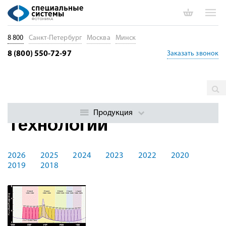
8 800
Санкт-Петербург
Москва
Минск
8 (800) 550-72-97
Заказать звонок
Главная
Технологии
Продукция
Технологии
2026
2025
2024
2023
2022
2020
2019
2018