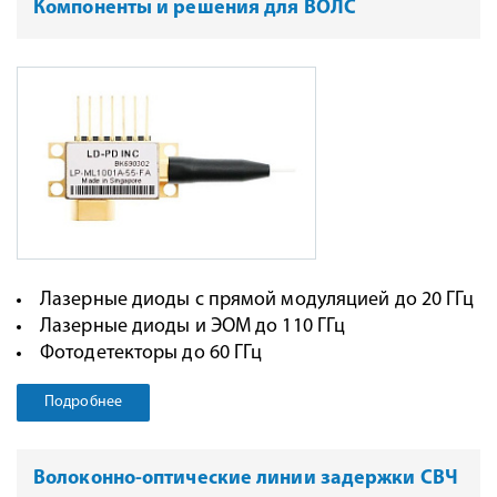
Компоненты и решения для ВОЛС
Лазерные диоды с прямой модуляцией до 20 ГГц
Лазерные диоды и ЭОМ до 110 ГГц
Фотодетекторы до 60 ГГц
Подробнее
Волоконно-оптические линии задержки СВЧ