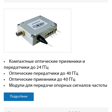
Компактные оптические приемники и
передатчики до 24 ГГц
Оптические передатчики до 40 ГГц
Оптические приемники до 40 ГГц
Модули для передачи опорных сигналов частоты
Подробнее