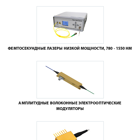
ФЕМТОСЕКУНДНЫЕ ЛАЗЕРЫ НИЗКОЙ МОЩНОСТИ, 780 - 1550 НМ
АМПЛИТУДНЫЕ ВОЛОКОННЫЕ ЭЛЕКТРООПТИЧЕСКИЕ
МОДУЛЯТОРЫ