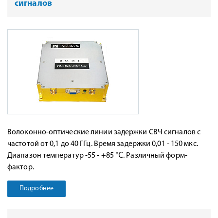
сигналов
Волоконно-оптические линии задержки СВЧ сигналов с
частотой от 0,1 до 40 ГГц. Время задержки 0,01 - 150 мкс.
Диапазон температур -55 - +85 ℃. Различный форм-
фактор.
Подробнее