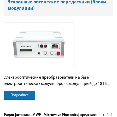
Эталонные оптические передатчики (блоки
модуляции)
Электрооптические преобразователи на базе
электрооптических модуляторов с модуляцией до 18 ГГц.
Подробнее
Радиофотоника (MWP - Microwave Photonics)
представляет собой