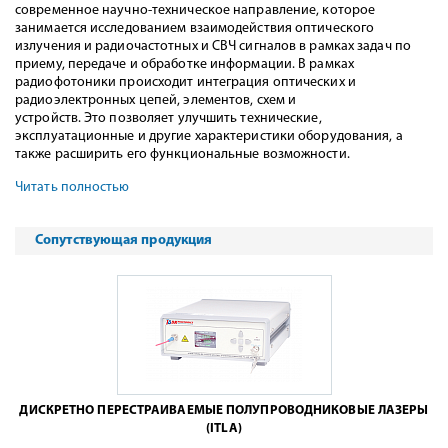
современное научно-техническое направление, которое
занимается исследованием взаимодействия оптического
излучения и радиочастотных и СВЧ сигналов в рамках задач по
приему, передаче и обработке информации. В рамках
радиофотоники происходит интеграция оптических и
радиоэлектронных цепей, элементов, схем и
устройств. Это позволяет улучшить технические,
эксплуатационные и другие характеристики оборудования, а
также расширить его функциональные возможности.
Читать полностью
Сопутствующая продукция
ДИСКРЕТНО ПЕРЕСТРАИВАЕМЫЕ ПОЛУПРОВОДНИКОВЫЕ ЛАЗЕРЫ
(ITLA)