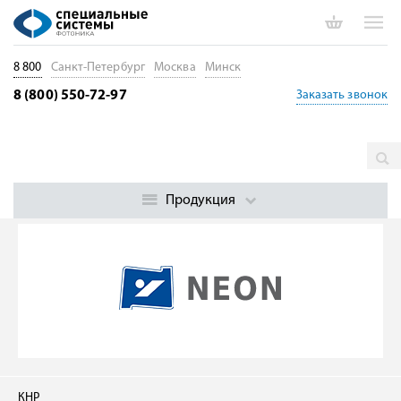
8 800
Санкт-Петербург
Москва
Минск
8 (800) 550-72-97
Заказать звонок
Главная
Производители
NEON
Продукция
КНР