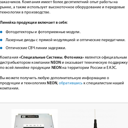
заказчиков. Компания имеет более десятилетний опыт работы на
рынке, а также использует высокоточное оборудование и передовые
технологии в производстве.
Линейка продукции включает в себя:
Фотодетекторы и фотоприемные модули.
Лазерные диоды с прямой модуляцией и оптические передатчики.
Оптические СВЧ линии задержки.
Компания
«Специальные Системы. Фотоника
» является официальным
дистрибьютором компании
NEON
и оказывает техническую поддержку
по всей линейке продукции
NEON
на территории России и ЕАЭС.
Вы можете получить любую дополнительную информацию о
продукции и технологиях
NEON
,
обратившись
к специалистам нашей
компании.