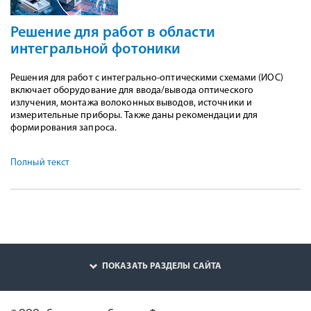
Решение для работ в области
интегральной фотоники
Решения для работ с интегрально-оптическими схемами (ИОС)
включает оборудование для ввода/вывода оптического
излучения, монтажа волоконных выводов, источники и
измерительные приборы. Также даны рекомендации для
формирования запроса.
Полный текст
ПОКАЗАТЬ РАЗДЕЛЫ САЙТА