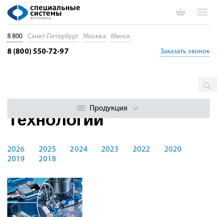
8 800
Санкт-Петербург
Москва
Минск
8 (800) 550-72-97
Заказать звонок
Главная
Технологии
Продукция
Технологии
2026
2025
2024
2023
2022
2020
2019
2018