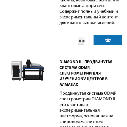
кубиты, квантовые вентили и
квантовые алгоритмы.
Содержит полный учебный и
экспериментальный контент
для квантовых вычислений.
DIAMOND II - ПРОДВИНУТАЯ
СИСТЕМА ODMR
СПЕКТРОМЕТРИИ ДЛЯ
ИЗУЧЕНИЯ NV ЦЕНТРОВ В
АЛМАЗАХ
Продвинутая система ODMR
спектрометрии DIAMOND II -
это квантовая
экспериментальная
платформа, основанная на
спиновом магнитном