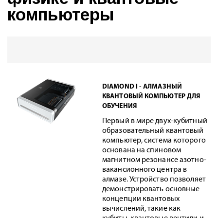
компьютеры
DIAMOND I - АЛМАЗНЫЙ
КВАНТОВЫЙ КОМПЬЮТЕР ДЛЯ
ОБУЧЕНИЯ
Первый в мире двух-кубитный
образовательный квантовый
компьютер, система которого
основана на спиновом
магнитном резонансе азотно-
вакансионного центра в
алмазе. Устройство позволяет
демонстрировать основные
концепции квантовых
вычислений, такие как