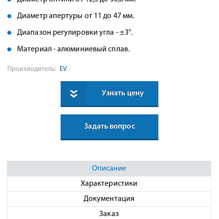
Диаметр апертуры от 11 до 47 мм.
Диапазон регулировки угла - ±3°.
Материал - алюминиевый сплав.
Производитель:
EV
Узнать цену
Задать вопрос
Описание
Характеристики
Документация
Заказ