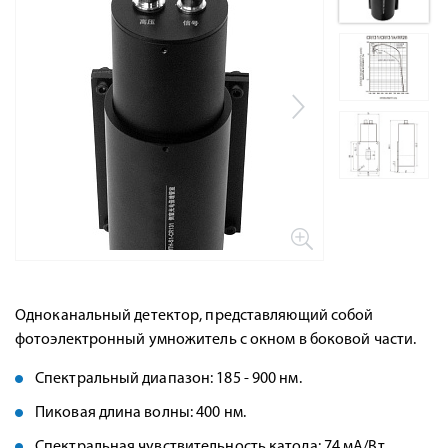
Одноканальный детектор, представляющий собой
фотоэлектронный умножитель с окном в боковой части.
Спектральный диапазон: 185 - 900 нм.
Пиковая длина волны: 400 нм.
Спектральная чувствительность катода: 74 мА/Вт.