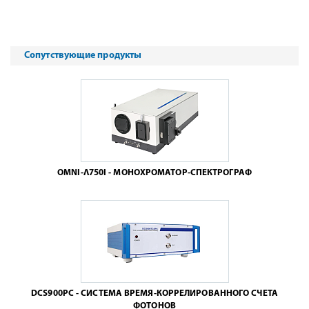
Сопутствующие продукты
OMNI-Λ750I - МОНОХРОМАТОР-СПЕКТРОГРАФ
DCS900PC - СИСТЕМА ВРЕМЯ-КОРРЕЛИРОВАННОГО СЧЕТА
ФОТОНОВ