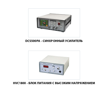
DCS500PA - СИНХРОННЫЙ УСИЛИТЕЛЬ
HVC1800 - БЛОК ПИТАНИЯ С ВЫСОКИМ НАПРЯЖЕНИЕМ