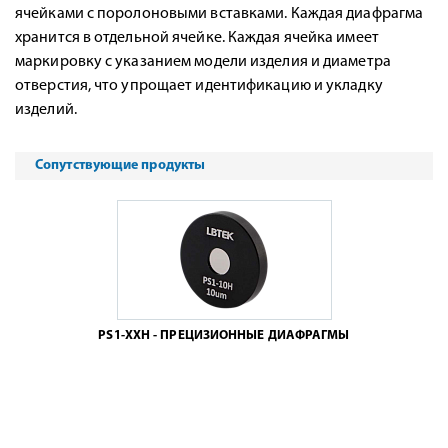
ячейками с поролоновыми вставками. Каждая диафрагма
хранится в отдельной ячейке. Каждая ячейка имеет
маркировку с указанием модели изделия и диаметра
отверстия, что упрощает идентификацию и укладку
изделий.
Сопутствующие продукты
PS1-XXH - ПРЕЦИЗИОННЫЕ ДИАФРАГМЫ