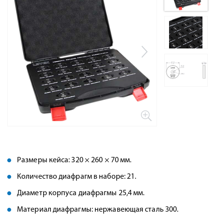
Размеры кейса: 320 × 260 × 70 мм.
Количество диафрагм в наборе: 21.
Диаметр корпуса диафрагмы 25,4 мм.
Материал диафрагмы: нержавеющая сталь 300.