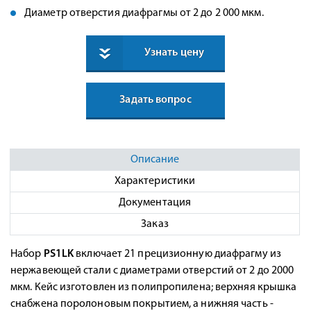
Диаметр отверстия диафрагмы от 2 до 2 000 мкм.
Узнать цену
Задать вопрос
Описание
Характеристики
Документация
Заказ
Набор
PS1LK
включает 21 прецизионную диафрагму из
нержавеющей стали с диаметрами отверстий от 2 до 2000
мкм. Кейс изготовлен из полипропилена; верхняя крышка
снабжена поролоновым покрытием, а нижняя часть -