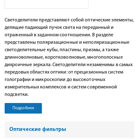
Светоделители представляют собой оптические элементы,
делящие падающий пучок света на переданный и
отраженный в заданном соотношении. В разделе
представлены поляризационные и неполяризационные
светоделительные кубы, пластины, призмы, а также
длинноволновые, коротковолновые, многополосные
дихроичные зеркала. Светоделители незаменимы в самых
передовых областях оптики: от прецизионных систем
голографии и микроскопии до высокоточных
измерительных комплексов и систем современной
подсветки.
Подробнее
Оптические фильтры