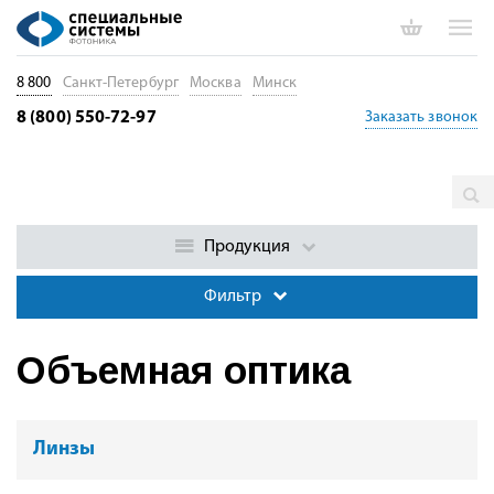
8 800
Санкт-Петербург
Москва
Минск
8 (800) 550-72-97
Заказать звонок
Главная
Каталог
Лазерная оптика. Кристаллы. Волноводы
Объемная оптика
Продукция
Фильтр
Объемная оптика
Линзы