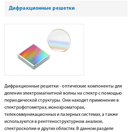
Дифракционные решетки
Дифракционные решетки - оптические компоненты для
деления электромагнитной волны на спектр с помощью
периодической структуры. Они находят применение в
спектрофотометрах, монохроматорах,
телекоммуникационных и лазерных системах, а также
используются в рентгеноструктурном анализе,
спектроскопии и других областях. В данном разделе