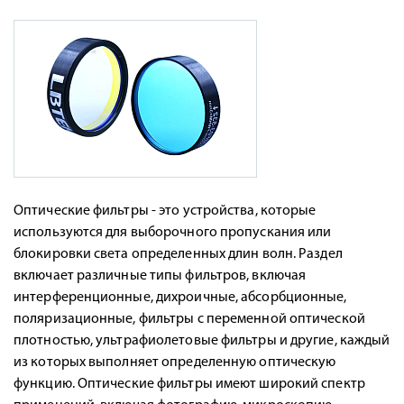
Оптические фильтры - это устройства, которые
используются для выборочного пропускания или
блокировки света определенных длин волн. Раздел
включает различные типы фильтров, включая
интерференционные, дихроичные, абсорбционные,
поляризационные, фильтры с переменной оптической
плотностью, ультрафиолетовые фильтры и другие, каждый
из которых выполняет определенную оптическую
функцию. Оптические фильтры имеют широкий спектр