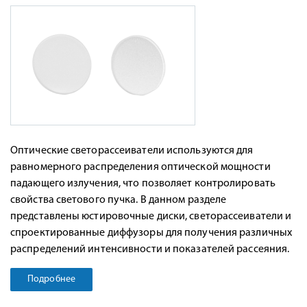
Оптические светорассеиватели используются для
равномерного распределения оптической мощности
падающего излучения, что позволяет контролировать
свойства светового пучка. В данном разделе
представлены юстировочные диски, светорассеиватели и
спроектированные диффузоры для получения различных
распределений интенсивности и показателей рассеяния.
Подробнее