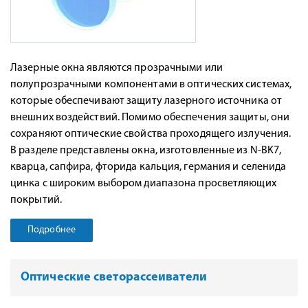
Лазерные окна являются прозрачными или
полупрозрачными компонентами в оптических системах,
которые обеспечивают защиту лазерного источника от
внешних воздействий. Помимо обеспечения защиты, они
сохраняют оптические свойства проходящего излучения.
В разделе представлены окна, изготовленные из N-BK7,
кварца, сапфира, фторида кальция, германия и селенида
цинка с широким выбором диапазона просветляющих
покрытий.
Подробнее
Оптические светорассеиватели