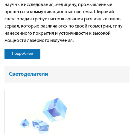
научные исследования, медицину, промышленные
процессы и коммуникационные системы. Широкий
спектр задач требует использования различных типов
зеркал, которые различаются по своей геометрии, типу
нанесенного покрытия и устойчивости к высокой
мощности лазерного излучения.
Подробнее
Светоделители