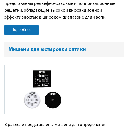
представлены рельефно-фазовые и поляризационные
решетки, обладающие высокой дифракционной
эффективностью в широком диапазоне длин волн.
Подробнее
Мишени для юстировки оптики
В разделе представлены мишени для определения