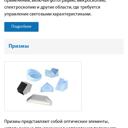
применений, включая фотографию, микроскопию,
спектроскопию и другие области, где требуется
управление световыми характеристиками.
Подробнее
Призмы
Призмы представляют собой оптические элементы,