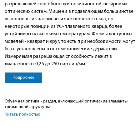
разрешающей способности и позиционной юстировки
оптических систем. Мишени в подавляющем большинстве
выполнены из натриево-известкового стекла, но
некоторые позиции из УФ-плавленого кварца, более
устойчивого к высоким температурам. Формы доступных
моделей - квадрат и круг, то есть при необходимости могут
быть установлены в оптомеханические держатели.
Измеряемая разрешающая способность лежит в
диапазоне от 0,25 до 250 пар лин/мм.
Подробнее
Объемная оптика - раздел, включающий оптические элементы
трехмерной структуры.
Читать полностью