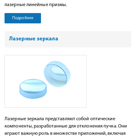
лазерные линейные призмы.
Подробнее
Лазерные зеркала
Лазерные зеркала представляют собой оптические
компоненты, разработанные для отклонения пучка. Они
играют важную роль в множестве приложений, включая