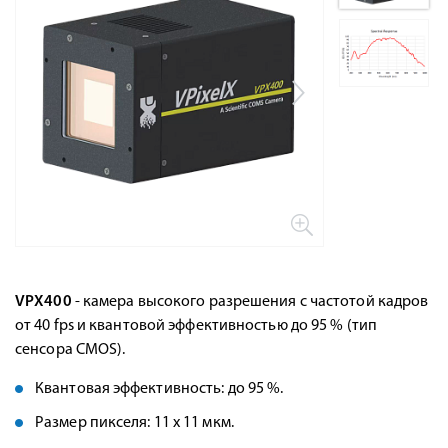
VPX400
- камера высокого разрешения с частотой кадров
от 40 fps и квантовой эффективностью до 95 % (тип
сенсора CMOS).
Квантовая эффективность: до 95 %.
Размер пикселя: 11 х 11 мкм.