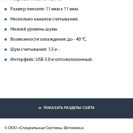
Размер пикселя: 11 мкм x 11 мкм.
Несколько каналов считывания.
Низкий уровень шума.
Возможности охлаждения: до - 40 °C.
Шум считывания: 1,5 e-.
Интерфейс: USB 3.0 и оптоволоконный.
ПОКАЗАТЬ РАЗДЕЛЫ САЙТА
© ООО «Специальные Системы. Фотоника»