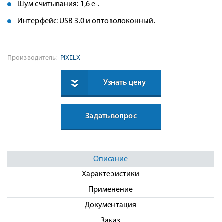
Шум считывания: 1,6 e-.
Интерфейс: USB 3.0 и оптоволоконный.
Производитель:
PIXELX
Узнать цену
Задать вопрос
Описание
Характеристики
Применение
Документация
Заказ