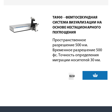
TA900 - ФЕМТОСЕКУНДНАЯ
СИСТЕМА ВИЗУАЛИЗАЦИИ НА
ОСНОВЕ НЕСТАЦИОНАРНОГО
ПОГЛОЩЕНИЯ
Пространственное
разрешение 500 нм.
Временное разрешение 500
фс. Точность определения
миграции носителей 30 нм.