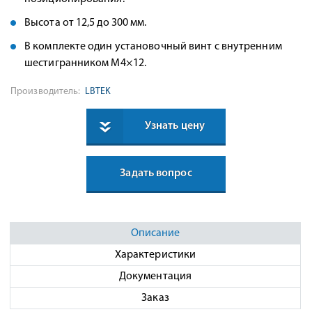
Высота от 12,5 до 300 мм.
В комплекте один установочный винт с внутренним
шестигранником M4×12.
Производитель:
LBTEK
Узнать цену
Задать вопрос
Описание
Характеристики
Документация
Заказ