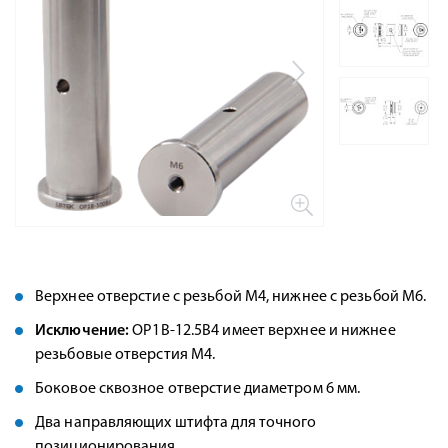
Верхнее отверстие с резьбой M4, нижнее с резьбой M6.
Исключение
:
OP1B-12.5B4 имеет верхнее и нижнее
резьбовые отверстия M4.
Боковое сквозное отверстие диаметром 6 мм.
Два направляющих штифта для точного
позиционирования.