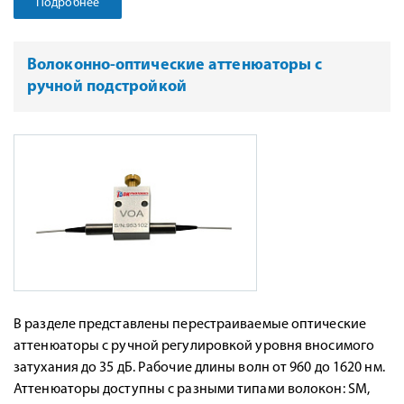
Подробнее
Волоконно-оптические аттенюаторы с
ручной подстройкой
В разделе представлены перестраиваемые оптические
аттенюаторы с ручной регулировкой уровня вносимого
затухания до 35 дБ. Рабочие длины волн от 960 до 1620 нм.
Аттенюаторы доступны с разными типами волокон: SM,