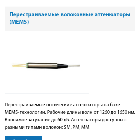
Перестраиваемые волоконные аттенюаторы
(MEMS)
Перестраиваемые оптические аттенюаторы на базе
MEMS-технологии. Рабочие длины волн от 1260 до 1650 нм.
Вносимое затухание до 60 дБ. Аттенюаторы доступны с
разными типами волокон: SM, PM, MM.