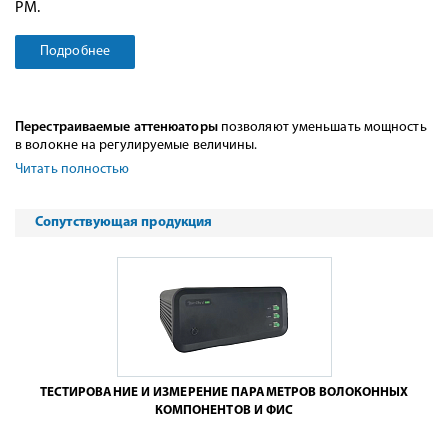
PM.
Подробнее
Перестраиваемые аттенюаторы
позволяют уменьшать мощность
в волокне на регулируемые величины.
Читать полностью
Сопутствующая продукция
ТЕСТИРОВАНИЕ И ИЗМЕРЕНИЕ ПАРАМЕТРОВ ВОЛОКОННЫХ
КОМПОНЕНТОВ И ФИС