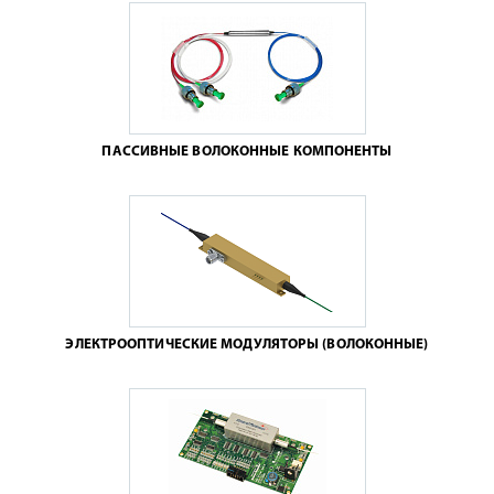
ПАССИВНЫЕ ВОЛОКОННЫЕ КОМПОНЕНТЫ
ЭЛЕКТРООПТИЧЕСКИЕ МОДУЛЯТОРЫ (ВОЛОКОННЫЕ)