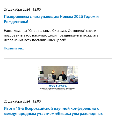
27 Декабря 2024 12:00
Поздравляем с наступающим Новым 2025 Годом и
Рождеством!
Наша команда "Специальные Системы. Фотоника" спешит
поздравить вас с наступающими праздниками и пожелать
исполнения всех поставленных целей!
Полный текст
25 Декабря 2024 12:00
Итоги 18-й Всероссийской научной конференции с
международным участием «Физика ультрахолодных