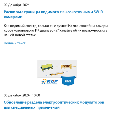
09 Декабря 2024
Расширьте границы видимого с высокоточными SWIR
камерами!
Как видимый спектр, только еще лучше! На что способны камеры
коротковолнового ИК диапазона? Узнайте об их возможностях в
нашей новой статье.
Полный текст
06 Декабря 2024 10:00
Обновление раздела электрооптических модуляторов
для специальных применений