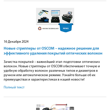
16 Декабря 2024
Новые стрипперы от OSCOM – надежное решение для
эффективного удаления покрытий оптических волокон
Зачистка покрытий – важнейший этап подготовки оптических
волокон. Новые стрипперы от OSCOM обеспечивают точную и
удобную обработку волокон различных типов и диаметров в
ручном или автоматическом режиме. Узнайте больше об их
преимуществах и характеристиках в нашей новости!
Полный текст