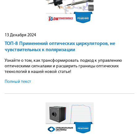
13 Декабря 2024
ТОП-8 Применений оптических циркуляторов, не
чувствительных к поляризации
Узнайте о том, как трансформировать подход к управлению
оптическими сигналами и расширить границы оптических
технологий в нашей новой статье!
Полный текст