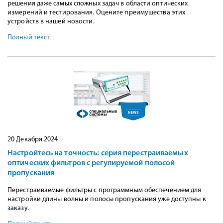
решения даже самых сложных задач в области оптических
измерений и тестирования. Оцените преимущества этих
устройств в нашей новости.
Полный текст
20 Декабря 2024
Настройтесь на точность: серия перестраиваемых
оптических фильтров с регулируемой полосой
пропускания
Перестраиваемые фильтры с программным обеспечением для
настройки длины волны и полосы пропускания уже доступны к
заказу.