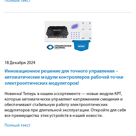
Полный текст
18 Декабря 2024
Инновационное решение для точного управления –
автоматические модули контроллеров рабочей точки
электрооптических модуляторов!
Новинка! Теперь в нашем ассортименте — новые модули КРТ,
которые автоматически управляют напряжением смещения и
обеспечивают стабильную работу электрооптических
модуляторов при длительной эксплуатации. Откройте для себя
все преимущества этих устройств в нашей новости.
Полный текст