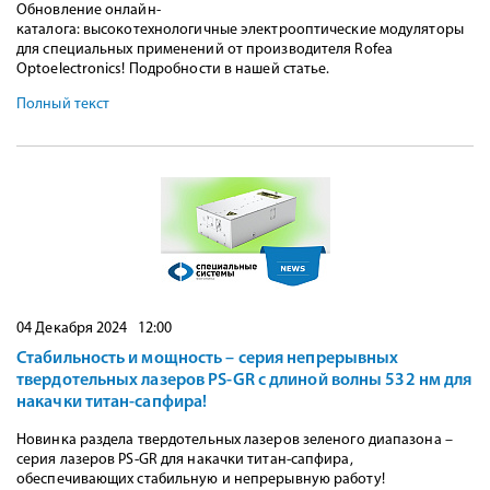
Обновление онлайн-
каталога: высокотехнологичные электрооптические модуляторы
для специальных применений от производителя Rofea
Optoelectronics! Подробности в нашей статье.
Полный текст
04 Декабря 2024 12:00
Стабильность и мощность – серия непрерывных
твердотельных лазеров PS-GR с длиной волны 532 нм для
накачки титан-сапфира!
Новинка раздела твердотельных лазеров зеленого диапазона –
серия лазеров PS-GR для накачки титан-сапфира,
обеспечивающих стабильную и непрерывную работу!