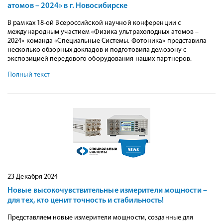
атомов – 2024» в г. Новосибирске
В рамках 18-ой Всероссийской научной конференции с
международным участием «Физика ультрахолодных атомов –
2024» команда «Специальные Системы. Фотоника» представила
несколько обзорных докладов и подготовила демозону с
экспозицией передового оборудования наших партнеров.
Полный текст
23 Декабря 2024
Новые высокочувствительные измерители мощности –
для тех, кто ценит точность и стабильность!
Представляем новые измерители мощности, созданные для