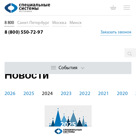
8 800
Санкт-Петербург
Москва
Минск
8 (800) 550-72-97
Заказать звонок
Главная
Новости
События
Новости
2026
2025
2024
2023
2022
2021
2020