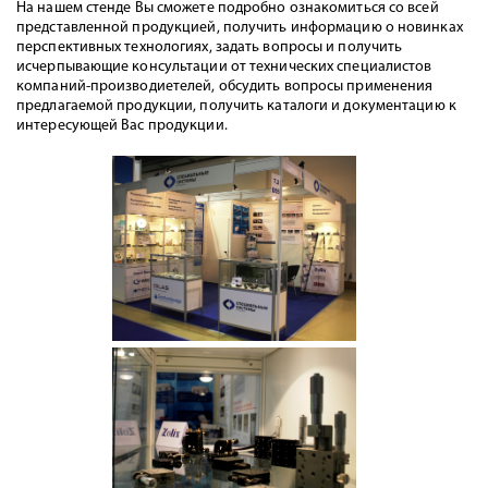
На нашем стенде Вы сможете подробно ознакомиться со всей
представленной продукцией, получить информацию о новинках
перспективных технологиях, задать вопросы и получить
исчерпывающие консультации от технических специалистов
компаний-производиетелей, обсудить вопросы применения
предлагаемой продукции, получить каталоги и документацию к
интересующей Вас продукции.