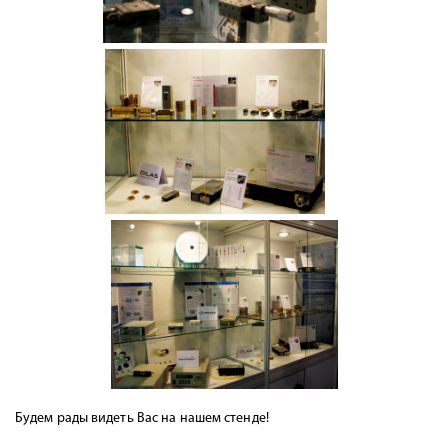
Будем рады видеть Вас на нашем стенде!