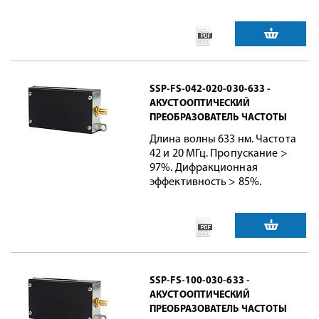
SSP-FS-042-020-030-633 -
АКУСТООПТИЧЕСКИЙ
ПРЕОБРАЗОВАТЕЛЬ ЧАСТОТЫ
Длина волны 633 нм. Частота
42 и 20 МГц. Пропускание >
97%. Дифракционная
эффективность > 85%.
SSP-FS-100-030-633 -
АКУСТООПТИЧЕСКИЙ
ПРЕОБРАЗОВАТЕЛЬ ЧАСТОТЫ