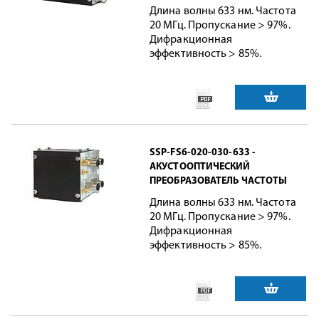
Длина волны 633 нм. Частота
20 МГц. Пропускание > 97%.
Дифракционная
эффективность > 85%.
SSP-FS6-020-030-633 -
АКУСТООПТИЧЕСКИЙ
ПРЕОБРАЗОВАТЕЛЬ ЧАСТОТЫ
Длина волны 633 нм. Частота
20 МГц. Пропускание > 97%.
Дифракционная
эффективность > 85%.