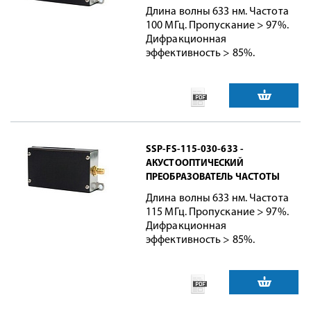
Длина волны 633 нм. Частота
100 МГц. Пропускание > 97%.
Дифракционная
эффективность > 85%.
SSP-FS-115-030-633 -
АКУСТООПТИЧЕСКИЙ
ПРЕОБРАЗОВАТЕЛЬ ЧАСТОТЫ
Длина волны 633 нм. Частота
115 МГц. Пропускание > 97%.
Дифракционная
эффективность > 85%.