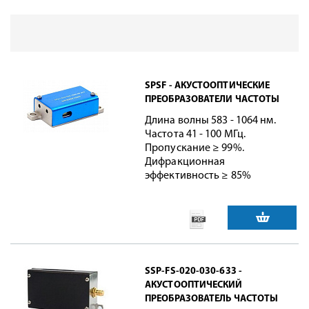
SPSF - АКУСТООПТИЧЕСКИЕ
ПРЕОБРАЗОВАТЕЛИ ЧАСТОТЫ
Длина волны 583 - 1064 нм.
Частота 41 - 100 МГц.
Пропускание ≥ 99%.
Дифракционная
эффективность ≥ 85%
SSP-FS-020-030-633 -
АКУСТООПТИЧЕСКИЙ
ПРЕОБРАЗОВАТЕЛЬ ЧАСТОТЫ