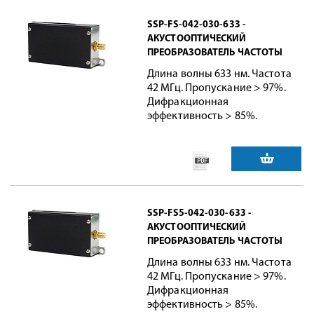
SSP-FS-042-030-633 -
АКУСТООПТИЧЕСКИЙ
ПРЕОБРАЗОВАТЕЛЬ ЧАСТОТЫ
Длина волны 633 нм. Частота
42 МГц. Пропускание > 97%.
Дифракционная
эффективность > 85%.
SSP-FS5-042-030-633 -
АКУСТООПТИЧЕСКИЙ
ПРЕОБРАЗОВАТЕЛЬ ЧАСТОТЫ
Длина волны 633 нм. Частота
42 МГц. Пропускание > 97%.
Дифракционная
эффективность > 85%.