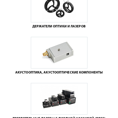
ДЕРЖАТЕЛИ ОПТИКИ И ЛАЗЕРОВ
АКУСТООПТИКА, АКУСТООПТИЧЕСКИЕ КОМПОНЕНТЫ