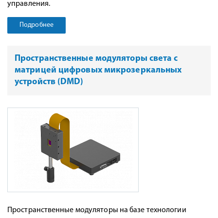
управления.
Подробнее
Пространственные модуляторы света с
матрицей цифровых микрозеркальных
устройств (DMD)
Пространственные модуляторы на базе технологии