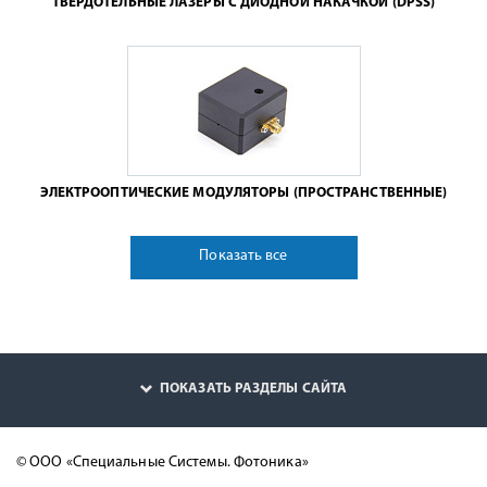
ТВЕРДОТЕЛЬНЫЕ ЛАЗЕРЫ С ДИОДНОЙ НАКАЧКОЙ (DPSS)
ЭЛЕКТРООПТИЧЕСКИЕ МОДУЛЯТОРЫ (ПРОСТРАНСТВЕННЫЕ)
Показать все
ПОКАЗАТЬ РАЗДЕЛЫ САЙТА
© ООО «Специальные Системы. Фотоника»