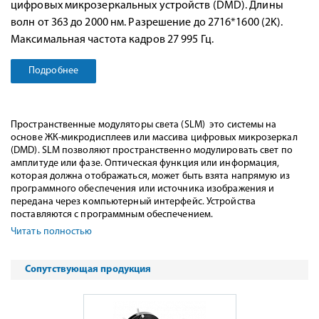
цифровых микрозеркальных устройств (DMD). Длины
волн от 363 до 2000 нм. Разрешение до 2716*1600 (2K).
Максимальная частота кадров 27 995 Гц.
Подробнее
Пространственные модуляторы света (SLM) это системы на
основе ЖК-микродисплеев или массива цифровых микрозеркал
(DMD). SLM позволяют пространственно модулировать свет по
амплитуде или фазе. Оптическая функция или информация,
которая должна отображаться, может быть взята напрямую из
программного обеспечения или источника изображения и
передана через компьютерный интерфейс. Устройства
поставляются с программным обеспечением.
Читать полностью
Сопутствующая продукция