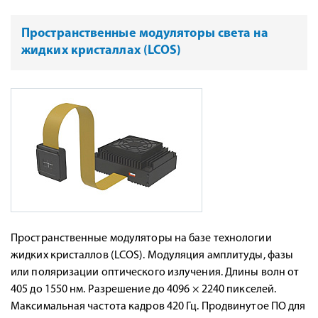
Пространственные модуляторы света на
жидких кристаллах (LCOS)
Пространственные модуляторы на базе технологии
жидких кристаллов (LCOS). Модуляция амплитуды, фазы
или поляризации оптического излучения. Длины волн от
405 до 1550 нм. Разрешение до 4096 × 2240 пикселей.
Максимальная частота кадров 420 Гц. Продвинутое ПО для