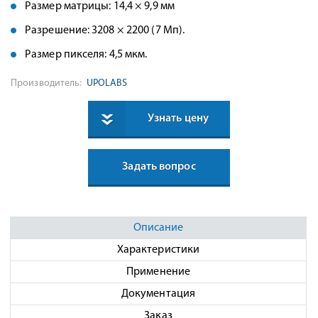
Размер матрицы: 14,4 × 9,9 мм
Разрешение: 3208 × 2200 (7 Мп).
Размер пикселя: 4,5 мкм.
Производитель:
UPOLABS
Узнать цену
Задать вопрос
Описание
Характеристики
Применение
Документация
Заказ