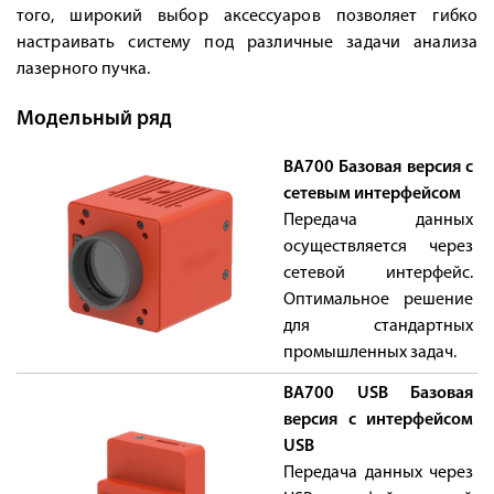
того, широкий выбор аксессуаров позволяет гибко
настраивать систему под различные задачи анализа
лазерного пучка.
Модельный ряд
BA700 Базовая версия с
сетевым интерфейсом
Передача данных
осуществляется через
сетевой интерфейс.
Оптимальное решение
для стандартных
промышленных задач.
BA700 USB Базовая
версия с интерфейсом
USB
Передача данных через