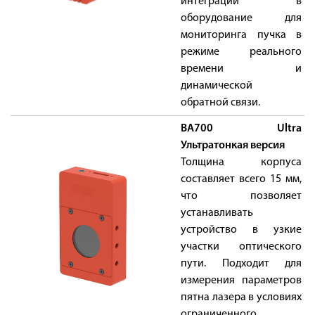
интеграции в
оборудование для
мониторинга пучка в
режиме реального
времени и
динамической
обратной связи.
BA700 Ultra
Ультратонкая версия
Толщина корпуса
составляет всего 15 мм,
что позволяет
устанавливать
устройство в узкие
участки оптического
пути. Подходит для
измерения параметров
пятна лазера в условиях
ограниченного