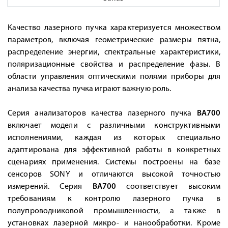
Качество лазерного пучка характеризуется множеством
параметров, включая геометрические размеры пятна,
распределение энергии, спектральные характеристики,
поляризационные свойства и распределение фазы. В
области управления оптическими полями приборы для
анализа качества пучка играют важную роль.
Серия анализаторов качества лазерного пучка
BA700
включает модели с различными конструктивными
исполнениями, каждая из которых специально
адаптирована для эффективной работы в конкретных
сценариях применения. Системы построены на базе
сенсоров SONY и отличаются высокой точностью
измерений. Серия
BA700
соответствует высоким
требованиям к контролю лазерного пучка в
полупроводниковой промышленности, а также в
установках лазерной микро- и нанообработки. Кроме