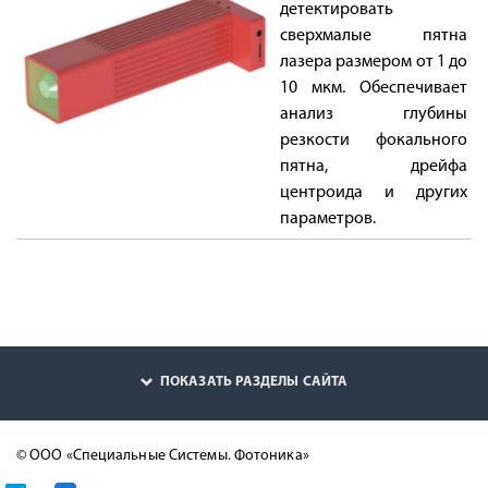
детектировать
сверхмалые пятна
лазера размером от 1 до
10 мкм. Обеспечивает
анализ глубины
резкости фокального
пятна, дрейфа
центроида и других
параметров.
ПОКАЗАТЬ РАЗДЕЛЫ САЙТА
© ООО «Специальные Системы. Фотоника»