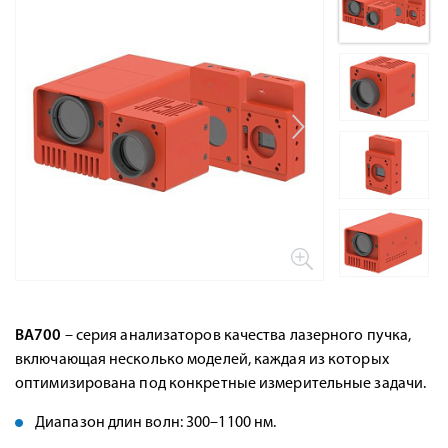
BA700
– серия анализаторов качества лазерного пучка,
включающая несколько моделей, каждая из которых
оптимизирована под конкретные измерительные задачи.
Диапазон длин волн: 300–1100 нм.