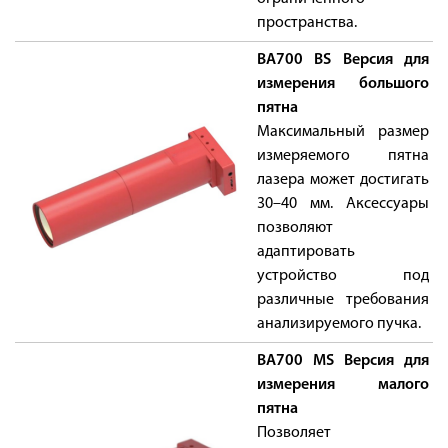
пространства.
BA700 BS Версия для
измерения большого
пятна
Максимальный размер
измеряемого пятна
лазера может достигать
30–40 мм. Аксессуары
позволяют
адаптировать
устройство под
различные требования
анализируемого пучка.
BA700 MS Версия для
измерения малого
пятна
Позволяет