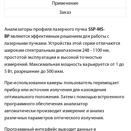
Применение
Заказ
Анализаторы профиля лазерного пучка
SSP-MS-
BP
являются эффективным решением для работы с
лазерными пучками. Устройства этой серии отличаются
широким спектральным диапазоном 248 - 1100 нм,
простотой эксплуатации и высокой точностью
измерений. Максимальная мощность варьируется от 1 до
5 Вт, разрешение до 500 мкм.
При использовании камеры пользователь перемещает
прибор или источник излучения для нахождения
оптимального положения. Затем с помощью встроенного
программного обеспечения анализатор
автоматически производит измерение и анализ
различных параметров оптического излучения.
Программный интерфейс выводит данные в