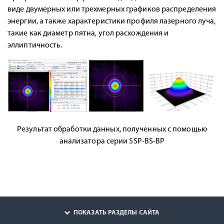
виде двумерных или трехмерных графиков распределения
энергии, а также характеристики профиля лазерного луча,
такие как диаметр пятна, угол расхождения и
эллиптичность.
Результат обработки данных, полученных с помощью
анализатора серии SSP-BS-BP
ПОКАЗАТЬ РАЗДЕЛЫ САЙТА