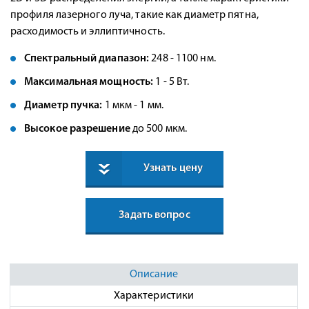
профиля лазерного луча, такие как диаметр пятна,
расходимость и эллиптичность.
Спектральный диапазон:
248 - 1100 нм.
Максимальная мощность:
1 - 5 Вт.
Диаметр пучка:
1 мкм - 1 мм.
Высокое разрешение
до 500 мкм.
Узнать цену
Задать вопрос
Описание
Характеристики