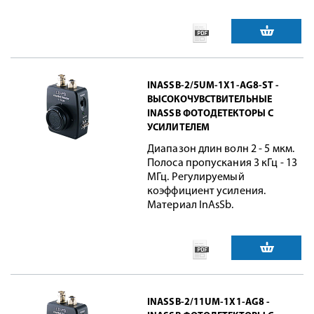
INASSB-2/5UM-1X1-AG8-ST -
ВЫСОКОЧУВСТВИТЕЛЬНЫЕ
INASSB ФОТОДЕТЕКТОРЫ С
УСИЛИТЕЛЕМ
Диапазон длин волн 2 - 5 мкм.
Полоса пропускания 3 кГц - 13
МГц. Регулируемый
коэффициент усиления.
Материал InAsSb.
INASSB-2/11UM-1X1-AG8 -