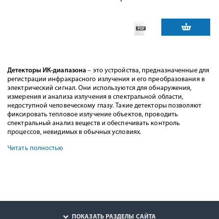
Детекторы ИК-диапазона
– это устройства, предназначенные для
регистрации инфракрасного излучения и его преобразования в
электрический сигнал. Они используются для обнаружения,
измерения и анализа излучения в спектральной области,
недоступной человеческому глазу. Такие детекторы позволяют
фиксировать тепловое излучение объектов, проводить
спектральный анализ веществ и обеспечивать контроль
процессов, невидимых в обычных условиях.
Читать полностью
ПОКАЗАТЬ РАЗДЕЛЫ САЙТА