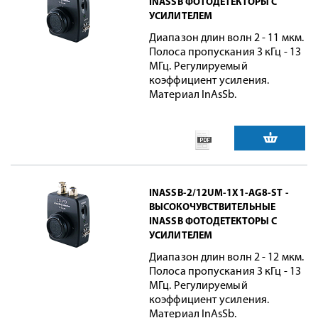
INASSB ФОТОДЕТЕКТОРЫ С
УСИЛИТЕЛЕМ
Диапазон длин волн 2 - 11 мкм.
Полоса пропускания 3 кГц - 13
МГц. Регулируемый
коэффициент усиления.
Материал InAsSb.
INASSB-2/12UM-1X1-AG8-ST -
ВЫСОКОЧУВСТВИТЕЛЬНЫЕ
INASSB ФОТОДЕТЕКТОРЫ С
УСИЛИТЕЛЕМ
Диапазон длин волн 2 - 12 мкм.
Полоса пропускания 3 кГц - 13
МГц. Регулируемый
коэффициент усиления.
Материал InAsSb.