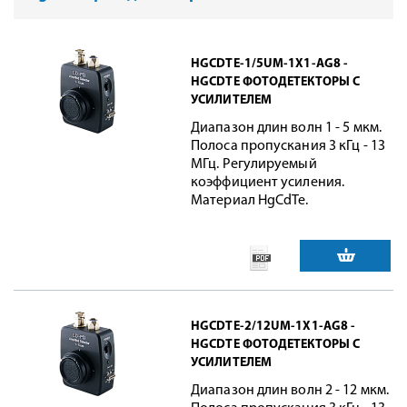
HGCDTE-1/5UM-1X1-AG8 -
HGCDTE ФОТОДЕТЕКТОРЫ С
УСИЛИТЕЛЕМ
Диапазон длин волн 1 - 5 мкм.
Полоса пропускания 3 кГц - 13
МГц. Регулируемый
коэффициент усиления.
Материал HgCdTe.
HGCDTE-2/12UM-1X1-AG8 -
HGCDTE ФОТОДЕТЕКТОРЫ С
УСИЛИТЕЛЕМ
Диапазон длин волн 2 - 12 мкм.