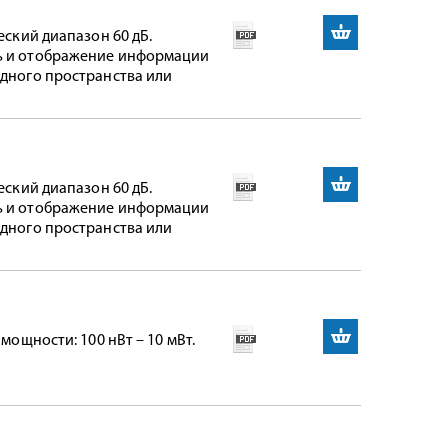
еский диапазон 60 дБ.
ль и отображение информации
одного пространства или
еский диапазон 60 дБ.
ль и отображение информации
одного пространства или
мощности: 100 нВт – 10 мВт.