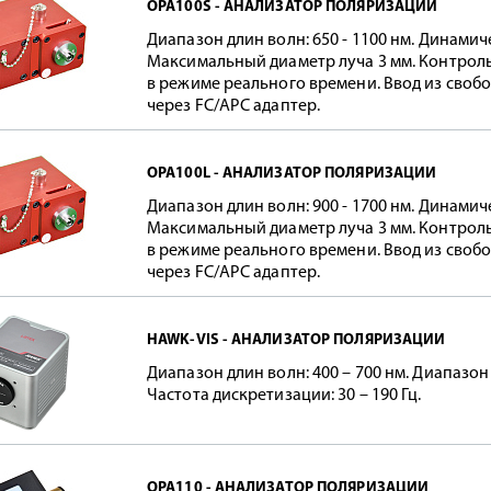
OPA100S - АНАЛИЗАТОР ПОЛЯРИЗАЦИИ
Диапазон длин волн: 650 - 1100 нм. Динамич
Максимальный диаметр луча 3 мм. Контро
в режиме реального времени. Ввод из своб
через FC/APC адаптер.
OPA100L - АНАЛИЗАТОР ПОЛЯРИЗАЦИИ
Диапазон длин волн: 900 - 1700 нм. Динамич
Максимальный диаметр луча 3 мм. Контро
в режиме реального времени. Ввод из своб
через FC/APC адаптер.
HAWK-VIS - АНАЛИЗАТОР ПОЛЯРИЗАЦИИ
Диапазон длин волн: 400 – 700 нм. Диапазон 
Частота дискретизации: 30 – 190 Гц.
OPA110 - АНАЛИЗАТОР ПОЛЯРИЗАЦИИ