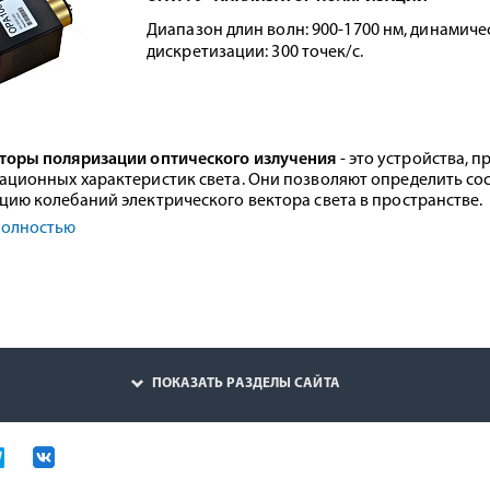
Диапазон длин волн: 900-1700 нм, динамичес
дискретизации: 300 точек/с.
торы поляризации оптического излучения
- это устройства, 
ационных характеристик света. Они позволяют определить сос
цию колебаний электрического вектора света в пространстве.
полностью
ПОКАЗАТЬ РАЗДЕЛЫ САЙТА