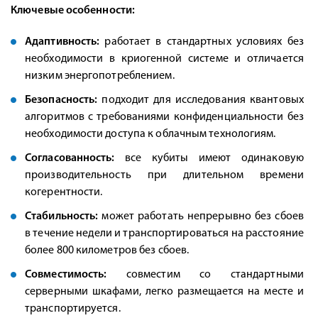
Ключевые особенности:
Адаптивность:
работает в стандартных условиях без
необходимости в криогенной системе и отличается
низким энергопотреблением.
Безопасность:
подходит для исследования квантовых
алгоритмов с требованиями конфиденциальности без
необходимости доступа к облачным технологиям.
Согласованность:
все кубиты имеют одинаковую
производительность при длительном времени
когерентности.
Стабильность:
может работать непрерывно без сбоев
в течение недели и транспортироваться на расстояние
более 800 километров без сбоев.
Совместимость:
совместим со стандартными
серверными шкафами, легко размещается на месте и
транспортируется.