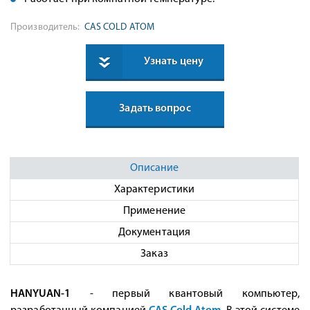
Производитель:
CAS COLD ATOM
Узнать цену
Задать вопрос
Описание
Характеристики
Применение
Документация
Заказ
HANYUAN-1
- первый квантовый компьютер,