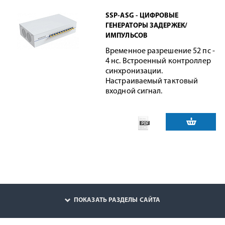
SSP-ASG - ЦИФРОВЫЕ
ГЕНЕРАТОРЫ ЗАДЕРЖЕК/
ИМПУЛЬСОВ
Временное разрешение 52 пс -
4 нс. Встроенный контроллер
синхронизации.
Настраиваемый тактовый
входной сигнал.
ПОКАЗАТЬ РАЗДЕЛЫ САЙТА