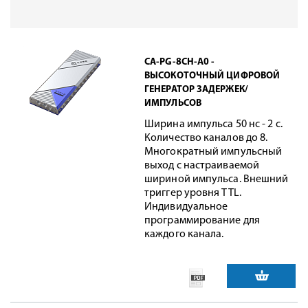
CA-PG-8CH-A0 -
ВЫСОКОТОЧНЫЙ ЦИФРОВОЙ
ГЕНЕРАТОР ЗАДЕРЖЕК/
ИМПУЛЬСОВ
Ширина импульса 50 нс - 2 с.
Количество каналов до 8.
Многократный импульсный
выход с настраиваемой
шириной импульса. Внешний
триггер уровня TTL.
Индивидуальное
программирование для
каждого канала.