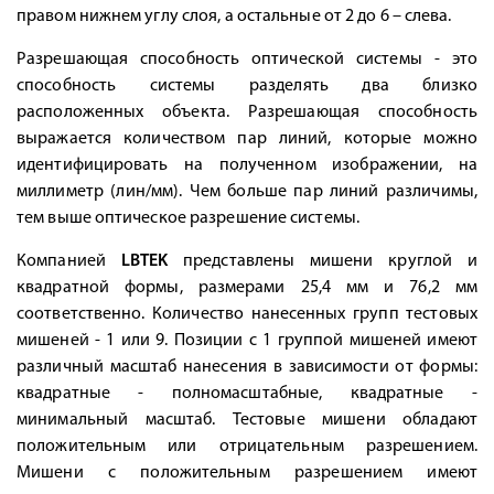
правом нижнем углу слоя, а остальные от 2 до 6 – слева.
Разрешающая способность оптической системы - это
способность системы разделять два близко
расположенных объекта. Разрешающая способность
выражается количеством пар линий, которые можно
идентифицировать на полученном изображении, на
миллиметр (лин/мм). Чем больше пар линий различимы,
тем выше оптическое разрешение системы.
Компанией
LBTEK
представлены мишени круглой и
квадратной формы, размерами 25,4 мм и 76,2 мм
соответственно. Количество нанесенных групп тестовых
мишеней - 1 или 9. Позиции с 1 группой мишеней имеют
различный масштаб нанесения в зависимости от формы:
квадратные - полномасштабные, квадратные -
минимальный масштаб. Тестовые мишени обладают
положительным или отрицательным разрешением.
Мишени с положительным разрешением имеют