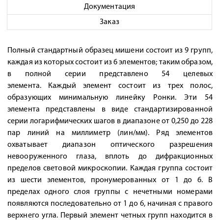
Документация
Заказ
Полный стандартный образец мишени состоит из 9 групп,
каждая из которых состоит из 6 элементов; таким образом,
в полной серии представлено 54 целевых
элемента. Каждый элемент состоит из трех полос,
образующих минимальную линейку Ронки. Эти 54
элемента представлены в виде стандартизированной
серии логарифмических шагов в диапазоне от 0,250 до 228
пар линий на миллиметр (лин/мм). Ряд элементов
охватывает диапазон оптического разрешения
невооруженного глаза, вплоть до дифракционных
пределов световой микроскопии. Каждая группа состоит
из шести элементов, пронумерованных от 1 до 6. В
пределах одного слоя группы с нечетными номерами
появляются последовательно от 1 до 6, начиная с правого
верхнего угла. Первый элемент четных групп находится в