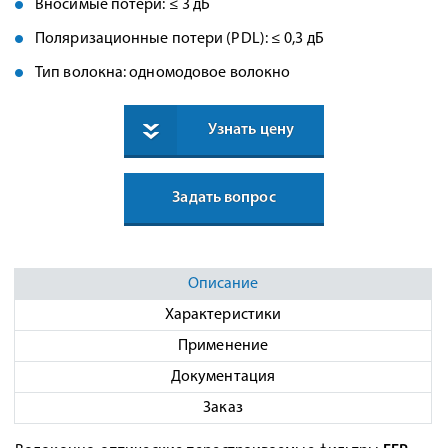
Вносимые потери: ≤ 3 дБ
Поляризационные потери (PDL): ≤ 0,3 дБ
Тип волокна: одномодовое волокно
Узнать цену
Задать вопрос
Описание
Характеристики
Применение
Документация
Заказ