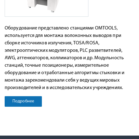
Оборудование представлено станциями OMTOOLS,
используется для монтажа волоконных выводов при
сборке источников излучения, TOSA/ROSA,
электрооптических модуляторов, PLC разветвителей,
AWG, аттенюаторов, коллиматоров и др. Модульность
станций, точные позиционеры, измерительное
оборудование и отработанные алгоритмы стыковки и
монтажа зарекомендовали себя у ведущих мировых
производителей и в исследовательских учреждениях.
Подробнее