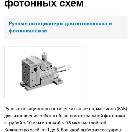
фотонных схем
Ручные позиционеры для оптоволокна и
фотонных схем
Ручные позиционеры оптических волокон, массивов (FAB)
для выполнения работ в области интегральной фотоники
c грубой ≤ 10 мкм и тонкой ≤ 0,5 мкм настройкой.
Количество осей: от 1 до 6. Большой выбор аксессуаров