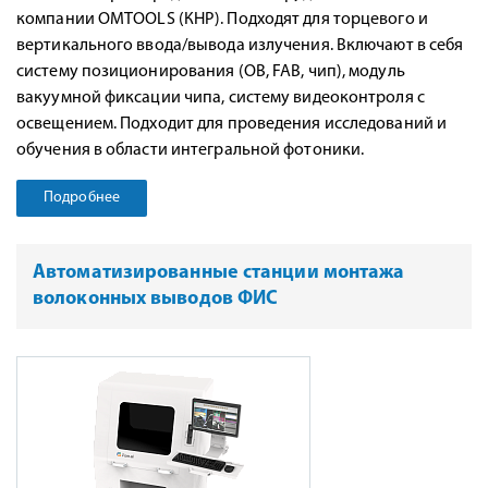
компании OMTOOLS (КНР). Подходят для торцевого и
вертикального ввода/вывода излучения. Включают в себя
систему позиционирования (ОВ, FAB, чип), модуль
вакуумной фиксации чипа, систему видеоконтроля с
освещением. Подходит для проведения исследований и
обучения в области интегральной фотоники.
Подробнее
Автоматизированные станции монтажа
волоконных выводов ФИС