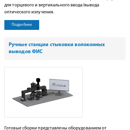
для торцевого и вертикального ввода/вывода
оптического излучения.
Подробнее
Ручные станции стыковки волоконных
выводов ФИС
Готовые сборки представлены оборудованием от