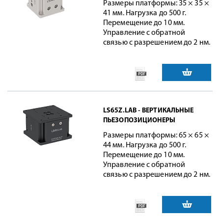
Размеры платформы: 35 × 35 ×
41 мм. Нагрузка до 500 г.
Перемещение до 10 мм.
Управление с обратной
связью с разрешением до 2 нм.
LS65Z.LAB - ВЕРТИКАЛЬНЫЕ
ПЬЕЗОПОЗИЦИОНЕРЫ
Размеры платформы: 65 × 65 ×
44 мм. Нагрузка до 500 г.
Перемещение до 10 мм.
Управление с обратной
связью с разрешением до 2 нм.