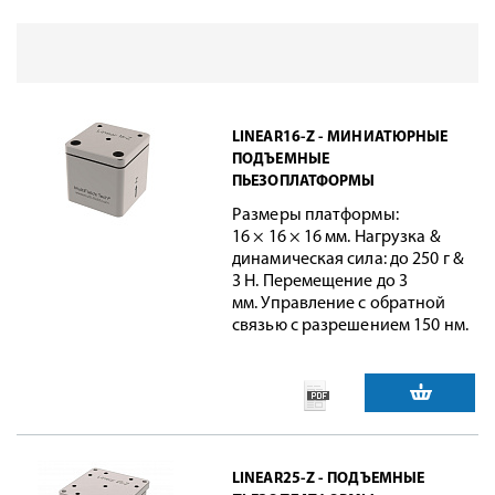
LINEAR16-Z - МИНИАТЮРНЫЕ
ПОДЪЕМНЫЕ
ПЬЕЗОПЛАТФОРМЫ
Размеры платформы:
16 × 16 × 16 мм. Нагрузка &
динамическая сила: до 250 г &
3 Н. Перемещение до 3
мм. Управление с обратной
связью с разрешением 150 нм.
LINEAR25-Z - ПОДЪЕМНЫЕ