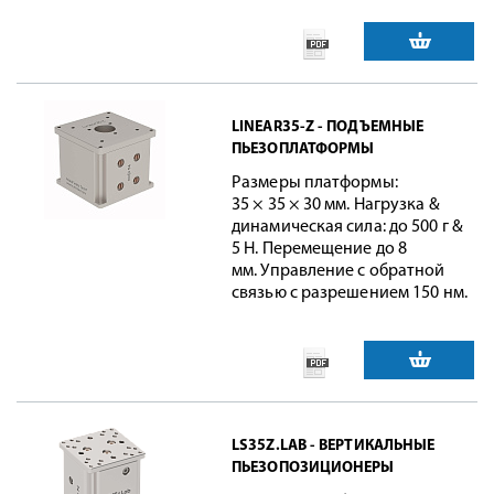
LINEAR35-Z - ПОДЪЕМНЫЕ
ПЬЕЗОПЛАТФОРМЫ
Размеры платформы:
35 × 35 × 30 мм. Нагрузка &
динамическая сила: до 500 г &
5 Н. Перемещение до 8
мм. Управление с обратной
связью с разрешением 150 нм.
LS35Z.LAB - ВЕРТИКАЛЬНЫЕ
ПЬЕЗОПОЗИЦИОНЕРЫ