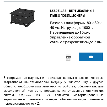
LS80Z.LAB - ВЕРТИКАЛЬНЫЕ
ПЬЕЗОПОЗИЦИОНЕРЫ
Размеры платформы: 80 × 80 ×
40 мм. Нагрузка до 1000 г.
Перемещение до 10 мм.
Управление с обратной
связью с разрешением до 2 нм.
В современных научных и производственных отраслях, которые
затрагивают нанотехнологии, медицину, электронику и другие
области, необходимыми являются устройства, обеспечивающие
высокоточный контроль передвижения элементов оптических
систем. Одними из них являются моторизированные
вертикальные пьезопозиционеры, обеспечивающие линейное
передвижение по оси Z.