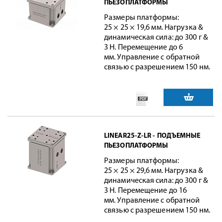
ПЬЕЗОПЛАТФОРМЫ
Размеры платформы:
25 × 25 × 19,6 мм. Нагрузка &
динамическая сила: до 300 г &
3 Н. Перемещение до 6
мм. Управление с обратной
связью с разрешением 150 нм.
LINEAR25-Z-LR - ПОДЪЕМНЫЕ
ПЬЕЗОПЛАТФОРМЫ
Размеры платформы:
25 × 25 × 29,6 мм. Нагрузка &
динамическая сила: до 300 г &
3 Н. Перемещение до 16
мм. Управление с обратной
связью с разрешением 150 нм.