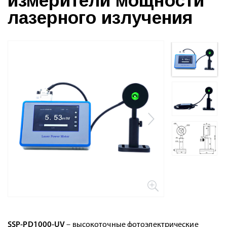
измерители мощности
лазерного излучения
SSP-PD1000-UV
– высокоточные фотоэлектрические