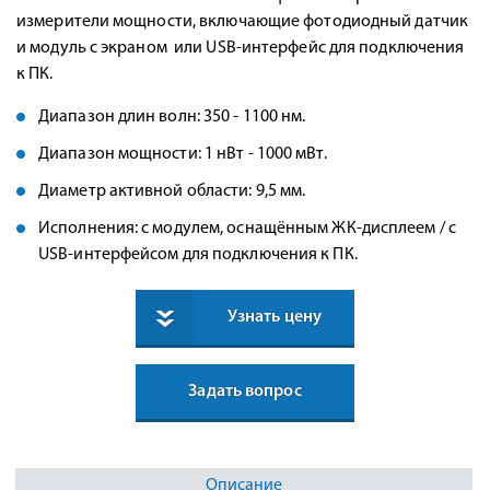
измерители мощности, включающие фотодиодный датчик
и модуль с экраном или USB-интерфейс для подключения
к ПК.
Диапазон длин волн: 350 - 1100 нм.
Диапазон мощности: 1 нВт - 1000 мВт.
Диаметр активной области: 9,5 мм.
Исполнения: с модулем, оснащённым ЖК-дисплеем / с
USB-интерфейсом для подключения к ПК.
Узнать цену
Задать вопрос
Описание