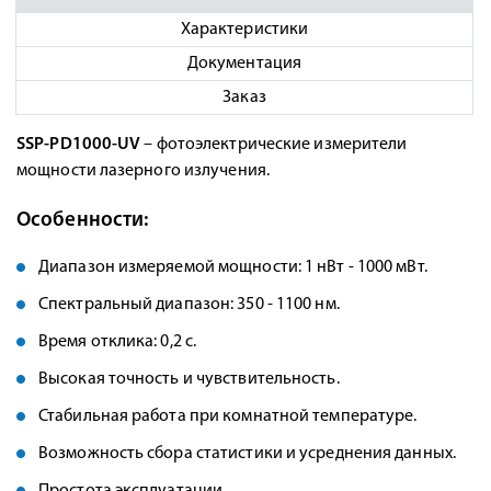
Характеристики
Документация
Заказ
SSP-PD1000-UV
– фотоэлектрические измерители
мощности лазерного излучения.
Особенности:
Диапазон измеряемой мощности: 1 нВт - 1000 мВт.
Спектральный диапазон: 350 - 1100 нм.
Время отклика: 0,2 с.
Высокая точность и чувствительность.
Стабильная работа при комнатной температуре.
Возможность сбора статистики и усреднения данных.