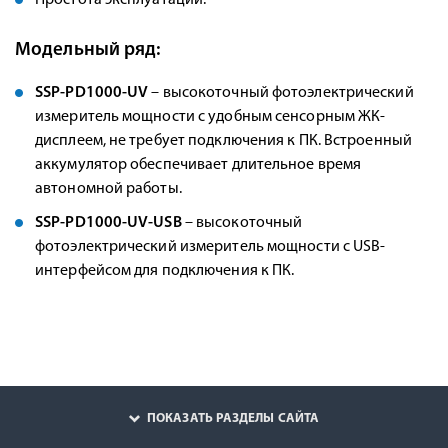
Простота эксплуатации.
Модельный ряд:
SSP-PD1000-UV
– высокоточный фотоэлектрический
измеритель мощности с удобным сенсорным ЖК-
дисплеем, не требует подключения к ПК. Встроенный
аккумулятор обеспечивает длительное время
автономной работы.
SSP-PD1000-UV-USB
– высокоточный
фотоэлектрический измеритель мощности с USB-
интерфейсом для подключения к ПК.
ПОКАЗАТЬ РАЗДЕЛЫ САЙТА