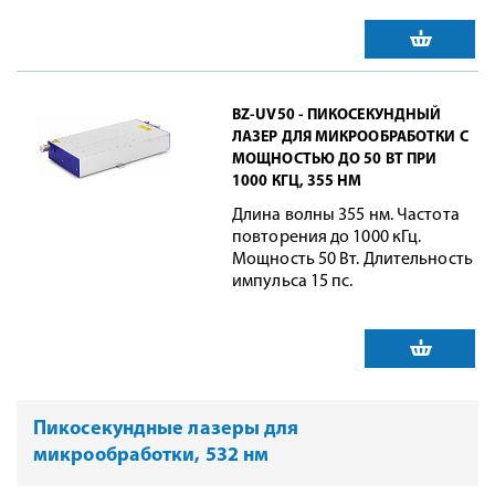
BZ-UV50 - ПИКОСЕКУНДНЫЙ
ЛАЗЕР ДЛЯ МИКРООБРАБОТКИ С
МОЩНОСТЬЮ ДО 50 ВТ ПРИ
1000 КГЦ, 355 НМ
Длина волны 355 нм. Частота
повторения до 1000 кГц.
Мощность 50 Вт. Длительность
импульса 15 пс.
Пикосекундные лазеры для
микрообработки, 532 нм