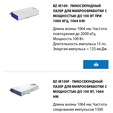
BZ-IR100 - ПИКОСЕКУНДНЫЙ
ЛАЗЕР ДЛЯ МИКРООБРАБОТКИ С
МОЩНОСТЬЮ ДО 100 ВТ ПРИ
1000 КГЦ, 1064 НМ
Длина волны 1064 нм. Частота
повторения до 2000 кГц.
Мощность 100 Вт.
Длительность импульса 15 пс.
Энергия импульса < 125 мкДж.
BZ-IR100F - ПИКОСЕКУНДНЫЙ
ЛАЗЕР ДЛЯ МИКРООБРАБОТКИ С
МОЩНОСТЬЮ ДО 100 ВТ, 1064
НМ
Длина волны 1064 нм. Частота
следования импульсов 1500