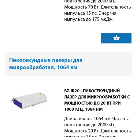
повторения до 2000 кГц.
Мощность 70 Вт. Длительность
импульса 15 пс. Энергия
импульса до 175 мкДж.
Пикосекундные лазеры для
микрообработки, 1064 нм
BZ-IR20 - ПИКОСЕКУНДНЫЙ
ЛАЗЕР ДЛЯ МИКРООБРАБОТКИ С
МОЩНОСТЬЮ ДО 20 ВТ ПРИ
1000 КГЦ, 1064 НМ
Длина волны 1064 нм. Частота
повторения до 2000 кГц.
Мощность 20 Вт. Длительность