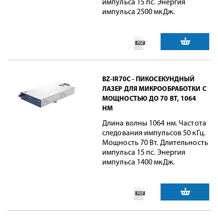
импульса 15 пс. Энергия
импульса 2500 мкДж.
BZ-IR70C - ПИКОСЕКУНДНЫЙ
ЛАЗЕР ДЛЯ МИКРООБРАБОТКИ С
МОЩНОСТЬЮ ДО 70 ВТ, 1064
НМ
Длина волны 1064 нм. Частота
следования импульсов 50 кГц.
Мощность 70 Вт. Длительность
импульса 15 пс. Энергия
импульса 1400 мкДж.