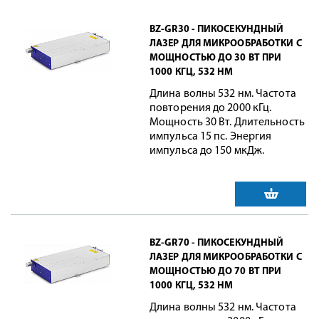
BZ-GR30 - ПИКОСЕКУНДНЫЙ
ЛАЗЕР ДЛЯ МИКРООБРАБОТКИ С
МОЩНОСТЬЮ ДО 30 ВТ ПРИ
1000 КГЦ, 532 НМ
Длина волны 532 нм. Частота
повторения до 2000 кГц.
Мощность 30 Вт. Длительность
импульса 15 пс. Энергия
импульса до 150 мкДж.
BZ-GR70 - ПИКОСЕКУНДНЫЙ
ЛАЗЕР ДЛЯ МИКРООБРАБОТКИ С
МОЩНОСТЬЮ ДО 70 ВТ ПРИ
1000 КГЦ, 532 НМ
Длина волны 532 нм. Частота