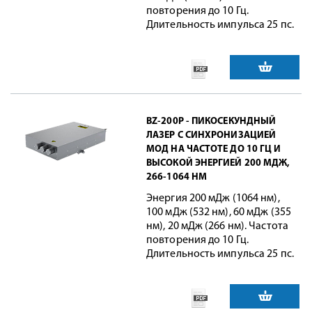
повторения до 10 Гц.
Длительность импульса 25 пс.
BZ-200P - ПИКОСЕКУНДНЫЙ
ЛАЗЕР С СИНХРОНИЗАЦИЕЙ
МОД НА ЧАСТОТЕ ДО 10 ГЦ И
ВЫСОКОЙ ЭНЕРГИЕЙ 200 МДЖ,
266-1064 НМ
Энергия 200 мДж (1064 нм),
100 мДж (532 нм), 60 мДж (355
нм), 20 мДж (266 нм). Частота
повторения до 10 Гц.
Длительность импульса 25 пс.