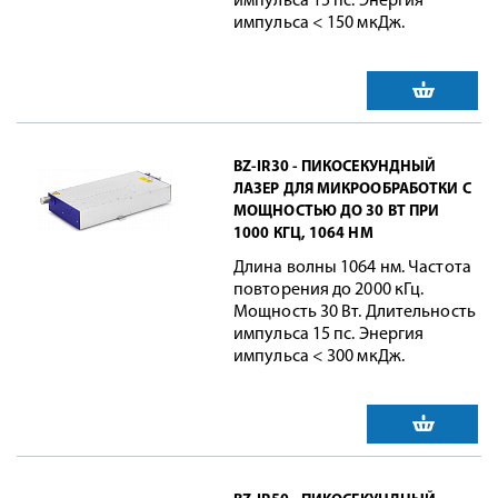
импульса 15 пс. Энергия
импульса < 150 мкДж.
BZ-IR30 - ПИКОСЕКУНДНЫЙ
ЛАЗЕР ДЛЯ МИКРООБРАБОТКИ С
МОЩНОСТЬЮ ДО 30 ВТ ПРИ
1000 КГЦ, 1064 НМ
Длина волны 1064 нм. Частота
повторения до 2000 кГц.
Мощность 30 Вт. Длительность
импульса 15 пс. Энергия
импульса < 300 мкДж.