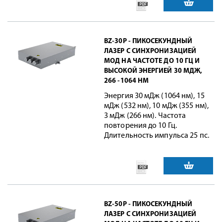
BZ-30P - ПИКОСЕКУНДНЫЙ
ЛАЗЕР С СИНХРОНИЗАЦИЕЙ
МОД НА ЧАСТОТЕ ДО 10 ГЦ И
ВЫСОКОЙ ЭНЕРГИЕЙ 30 МДЖ,
266 -1064 НМ
Энергия 30 мДж (1064 нм), 15
мДж (532 нм), 10 мДж (355 нм),
3 мДж (266 нм). Частота
повторения до 10 Гц.
Длительность импульса 25 пс.
BZ-50P - ПИКОСЕКУНДНЫЙ
ЛАЗЕР С СИНХРОНИЗАЦИЕЙ