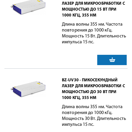
ЛАЗЕР ДЛЯ МИКРООБРАБОТКИ С
МОЩНОСТЬЮ ДО 15 ВТ ПРИ
1000 КГЦ, 355 НМ
Длина волны 355 нм. Частота
повторения до 1000 кГц.
Мощность 15 Вт. Длительность
импульса 15 пс.
BZ-UV30 - ПИКОСЕКУНДНЫЙ
ЛАЗЕР ДЛЯ МИКРООБРАБОТКИ С
МОЩНОСТЬЮ ДО 30 ВТ ПРИ
1000 КГЦ, 355 НМ
Длина волны 355 нм. Частота
повторения до 1000 кГц.
Мощность 30 Вт. Длительность
импульса 15 пс.