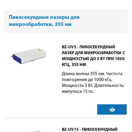
Пикосекундные лазеры для
микрообработки, 355 нм
BZ-UV5 - ПИКОСЕКУНДНЫЙ
ЛАЗЕР ДЛЯ МИКРООБРАБОТКИ С
МОЩНОСТЬЮ ДО 5 ВТ ПРИ 1000
КГЦ, 355 НМ
Длина волны 355 нм. Частота
повторения до 1000 кГц.
Мощность 5 Вт. Длительность
импульса 15 пс.
BZ-UV15 - ПИКОСЕКУНДНЫЙ