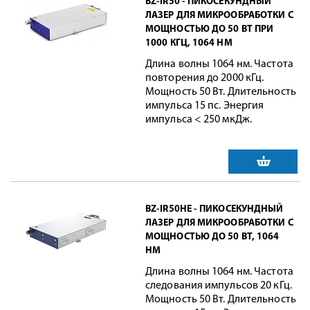
BZ-IR50 - ПИКОСЕКУНДНЫЙ
ЛАЗЕР ДЛЯ МИКРООБРАБОТКИ С
МОЩНОСТЬЮ ДО 50 ВТ ПРИ
1000 КГЦ, 1064 НМ
Длина волны 1064 нм. Частота
повторения до 2000 кГц.
Мощность 50 Вт. Длительность
импульса 15 пс. Энергия
импульса < 250 мкДж.
BZ-IR50HE - ПИКОСЕКУНДНЫЙ
ЛАЗЕР ДЛЯ МИКРООБРАБОТКИ С
МОЩНОСТЬЮ ДО 50 ВТ, 1064
НМ
Длина волны 1064 нм. Частота
следования импульсов 20 кГц.
Мощность 50 Вт. Длительность