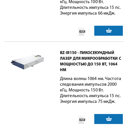
кГц. Мощность 100 Вт.
Длительность импульса 15 пс.
Энергия импульса 66 мкДж.
BZ-IR150 - ПИКОСЕКУНДНЫЙ
ЛАЗЕР ДЛЯ МИКРООБРАБОТКИ С
МОЩНОСТЬЮ ДО 150 ВТ, 1064
НМ
Длина волны 1064 нм. Частота
следования импульсов 2000
кГц. Мощность 150 Вт.
Длительность импульса 15 пс.
Энергия импульса 75 мкДж.