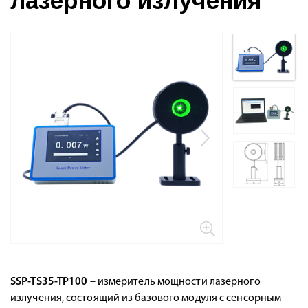
лазерного излучения
SSP-TS35-TP100
– измеритель мощности лазерного
излучения, состоящий из базового модуля с сенсорным