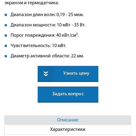
экраном и термодатчика.
Диапазон длин волн: 0,19 - 25 мкм.
Диапазон мощности: 10 мВт - 35 Вт.
Порог повреждения: 40 кВт/см².
Чувствительность: 10 мВт.
Диаметр активной области: 22 мм.
Узнать цену
Задать вопрос
Описание
Характеристики