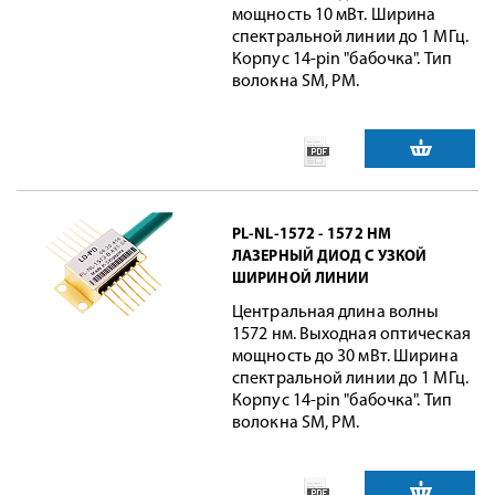
мощность 10 мВт. Ширина
спектральной линии до 1 МГц.
Корпус 14-pin "бабочка". Тип
волокна SM, PM.
PL-NL-1572 - 1572 НМ
ЛАЗЕРНЫЙ ДИОД С УЗКОЙ
ШИРИНОЙ ЛИНИИ
Центральная длина волны
1572 нм. Выходная оптическая
мощность до 30 мВт. Ширина
спектральной линии до 1 МГц.
Корпус 14-pin "бабочка". Тип
волокна SM, PM.