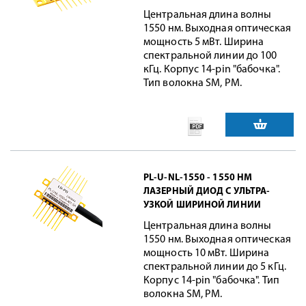
Центральная длина волны
1550 нм. Выходная оптическая
мощность 5 мВт. Ширина
спектральной линии до 100
кГц. Корпус 14-pin "бабочка".
Тип волокна SM, PM.
PL-U-NL-1550 - 1550 НМ
ЛАЗЕРНЫЙ ДИОД С УЛЬТРА-
УЗКОЙ ШИРИНОЙ ЛИНИИ
Центральная длина волны
1550 нм. Выходная оптическая
мощность 10 мВт. Ширина
спектральной линии до 5 кГц.
Корпус 14-pin "бабочка". Тип
волокна SM, PM.