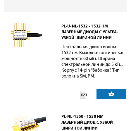
PL-U-NL-1532 - 1532 НМ
ЛАЗЕРНЫЕ ДИОДЫ С УЛЬТРА-
УЗКОЙ ШИРИНОЙ ЛИНИИ
Центральная длина волны
1532 нм. Выходная оптическая
мощность 60 мВт. Ширина
спектральной линии до 5 кГц.
Корпус 14-pin "бабочка". Тип
волокна SM, PM.
PL-NL-1550 - 1550 НМ
ЛАЗЕРНЫЙ ДИОД С УЗКОЙ
ШИРИНОЙ ЛИНИИ