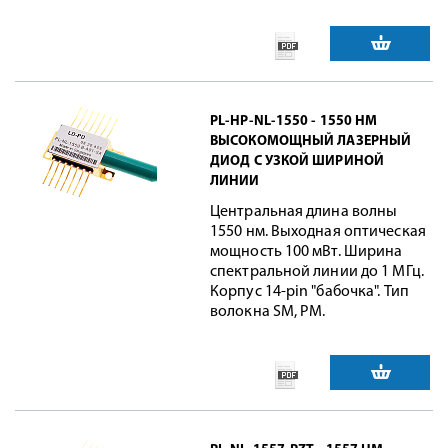
PL-HP-NL-1550 - 1550 НМ
ВЫСОКОМОЩНЫЙ ЛАЗЕРНЫЙ
ДИОД С УЗКОЙ ШИРИНОЙ
ЛИНИИ
Центральная длина волны
1550 нм. Выходная оптическая
мощность 100 мВт. Ширина
спектральной линии до 1 МГц.
Корпус 14-pin "бабочка". Тип
волокна SM, PM.