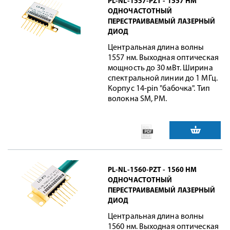
PL-NL-1557-PZT - 1557 НМ
ОДНОЧАСТОТНЫЙ
ПЕРЕСТРАИВАЕМЫЙ ЛАЗЕРНЫЙ
ДИОД
Центральная длина волны
1557 нм. Выходная оптическая
мощность до 30 мВт. Ширина
спектральной линии до 1 МГц.
Корпус 14-pin "бабочка". Тип
волокна SM, PM.
PL-NL-1560-PZT - 1560 НМ
ОДНОЧАСТОТНЫЙ
ПЕРЕСТРАИВАЕМЫЙ ЛАЗЕРНЫЙ
ДИОД
Центральная длина волны
1560 нм. Выходная оптическая