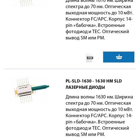
Длина волны 1610 нм. Ширина
спектра до 70 нм. Оптическая
выходная мощность до 10 мВт.
Коннектор FC/APC. Корпус 14-
pin «бабочка». Встроенные
фотодиод и TEC. Оптический
вывод SM или PM.
PL-SLD-1630 - 1630 НМ SLD
ЛАЗЕРНЫЕ ДИОДЫ
Длина волны 1630 нм. Ширина
спектра до 70 нм. Оптическая
выходная мощность до 10 мВт.
Коннектор FC/APC. Корпус 14-
pin «бабочка». Встроенные
фотодиод и TEC. Оптический
вывод SM или PM.