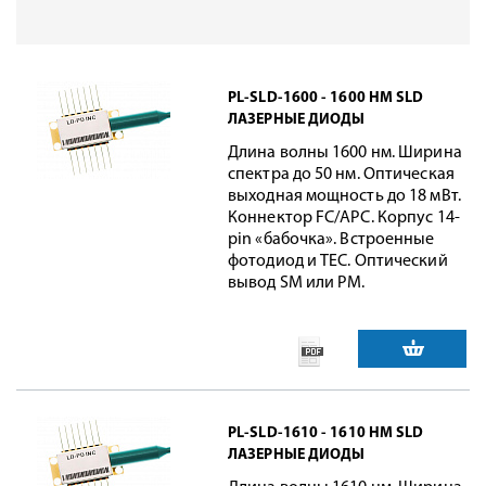
PL-SLD-1600 - 1600 НМ SLD
ЛАЗЕРНЫЕ ДИОДЫ
Длина волны 1600 нм. Ширина
спектра до 50 нм. Оптическая
выходная мощность до 18 мВт.
Коннектор FC/APC. Корпус 14-
pin «бабочка». Встроенные
фотодиод и TEC. Оптический
вывод SM или PM.
PL-SLD-1610 - 1610 НМ SLD
ЛАЗЕРНЫЕ ДИОДЫ