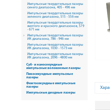
Импульсные твердотельные лазеры
синего диапазона, 405 - 496 нм
Импульсные твердотельные лазеры
зеленого диапазона, 515 - 556 нм
Импульсные твердотельные лазеры
желтого и красного диапазонов, 579
- 671 нм
Импульсные твердотельные лазеры
ИК диапазона, 786 - 946 нм
Импульсные твердотельные лазеры
ИК диапазона, 1030 - 1573 нм
Импульсные твердотельные лазеры
ИК диапазона, 2096 - 4800 нм
Суб- и наносекундные
импульсные волоконные лазеры
Пикосекундные импульсные
лазеры
Фемтосекундные импульсные
лазеры
Хара
Импульсные диодные лазеры