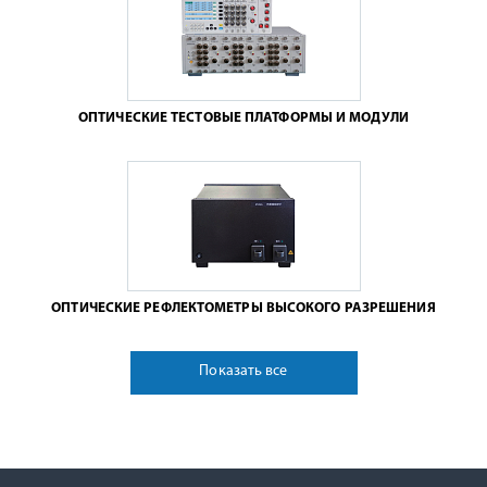
ОПТИЧЕСКИЕ ТЕСТОВЫЕ ПЛАТФОРМЫ И МОДУЛИ
ОПТИЧЕСКИЕ РЕФЛЕКТОМЕТРЫ ВЫСОКОГО РАЗРЕШЕНИЯ
Показать все