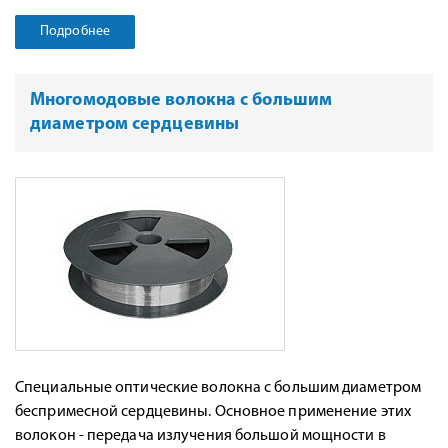
Подробнее
Многомодовые волокна с большим
диаметром сердцевины
Специальные оптические волокна с большим диаметром
беспримесной сердцевины. Основное применение этих
волокон - передача излучения большой мощности в