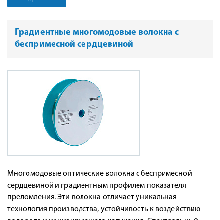
Градиентные многомодовые волокна с
беспримесной сердцевиной
Многомодовые оптические волокна с беспримесной
сердцевиной и градиентным профилем показателя
преломления. Эти волокна отличает уникальная
технология производства, устойчивость к воздействию