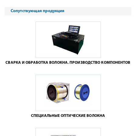
Сопутствующая продукция
СВАРКА И ОБРАБОТКА ВОЛОКНА. ПРОИЗВОДСТВО КОМПОНЕНТОВ
СПЕЦИАЛЬНЫЕ ОПТИЧЕСКИЕ ВОЛОКНА