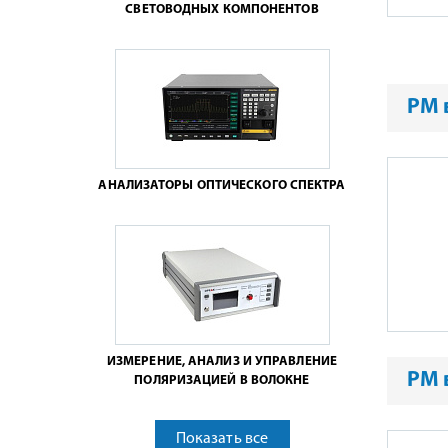
СВЕТОВОДНЫХ КОМПОНЕНТОВ
PM 
АНАЛИЗАТОРЫ ОПТИЧЕСКОГО СПЕКТРА
ИЗМЕРЕНИЕ, АНАЛИЗ И УПРАВЛЕНИЕ
PM 
ПОЛЯРИЗАЦИЕЙ В ВОЛОКНЕ
Показать все