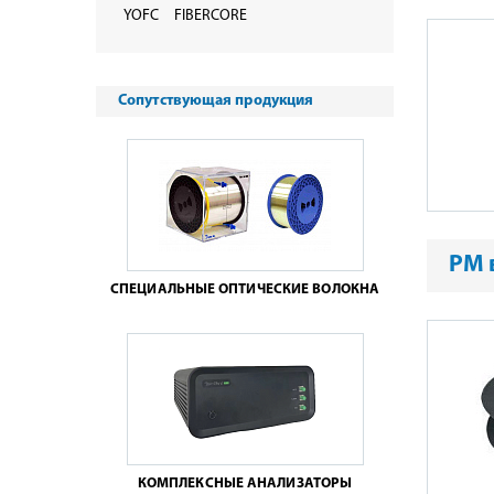
YOFC
FIBERCORE
Сопутствующая продукция
PM 
СПЕЦИАЛЬНЫЕ ОПТИЧЕСКИЕ ВОЛОКНА
КОМПЛЕКСНЫЕ АНАЛИЗАТОРЫ