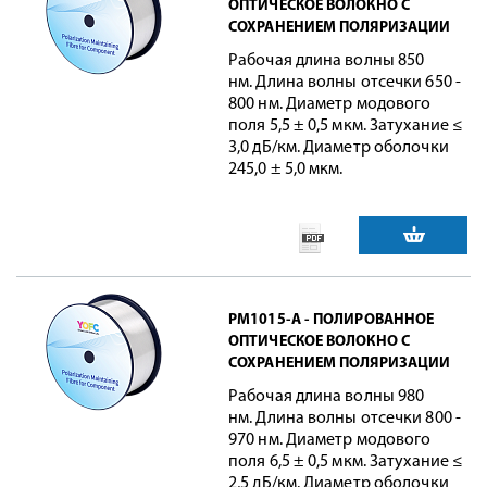
ОПТИЧЕСКОЕ ВОЛОКНО С
СОХРАНЕНИЕМ ПОЛЯРИЗАЦИИ
Рабочая длина волны 850
нм. Длина волны отсечки 650 -
800 нм. Диаметр модового
поля 5,5 ± 0,5 мкм. Затухание ≤
3,0 дБ/км. Диаметр оболочки
245,0 ± 5,0 мкм.
PM1015-A - ПОЛИРОВАННОЕ
ОПТИЧЕСКОЕ ВОЛОКНО С
СОХРАНЕНИЕМ ПОЛЯРИЗАЦИИ
Рабочая длина волны 980
нм. Длина волны отсечки 800 -
970 нм. Диаметр модового
поля 6,5 ± 0,5 мкм. Затухание ≤
2,5 дБ/км. Диаметр оболочки