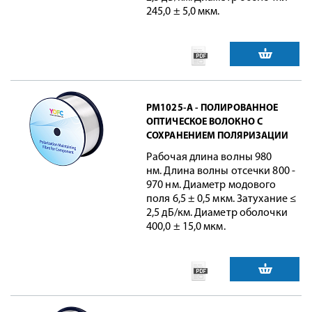
245,0 ± 5,0 мкм.
PM1025-A - ПОЛИРОВАННОЕ
ОПТИЧЕСКОЕ ВОЛОКНО С
СОХРАНЕНИЕМ ПОЛЯРИЗАЦИИ
Рабочая длина волны 980
нм. Длина волны отсечки 800 -
970 нм. Диаметр модового
поля 6,5 ± 0,5 мкм. Затухание ≤
2,5 дБ/км. Диаметр оболочки
400,0 ± 15,0 мкм.