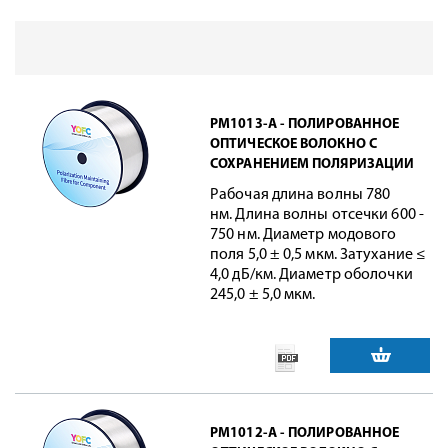
PM1013-A - ПОЛИРОВАННОЕ
ОПТИЧЕСКОЕ ВОЛОКНО С
СОХРАНЕНИЕМ ПОЛЯРИЗАЦИИ
Рабочая длина волны 780
нм. Длина волны отсечки 600 -
750 нм. Диаметр модового
поля 5,0 ± 0,5 мкм. Затухание ≤
4,0 дБ/км. Диаметр оболочки
245,0 ± 5,0 мкм.
PM1012-A - ПОЛИРОВАННОЕ