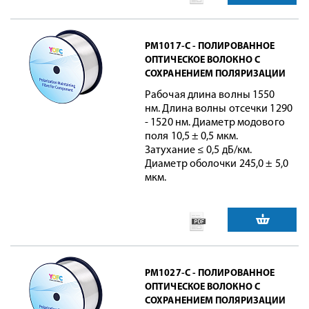
PM1017-C - ПОЛИРОВАННОЕ
ОПТИЧЕСКОЕ ВОЛОКНО С
СОХРАНЕНИЕМ ПОЛЯРИЗАЦИИ
Рабочая длина волны 1550
нм. Длина волны отсечки 1290
- 1520 нм. Диаметр модового
поля 10,5 ± 0,5 мкм.
Затухание ≤ 0,5 дБ/км.
Диаметр оболочки 245,0 ± 5,0
мкм.
PM1027-C - ПОЛИРОВАННОЕ
ОПТИЧЕСКОЕ ВОЛОКНО С
СОХРАНЕНИЕМ ПОЛЯРИЗАЦИИ