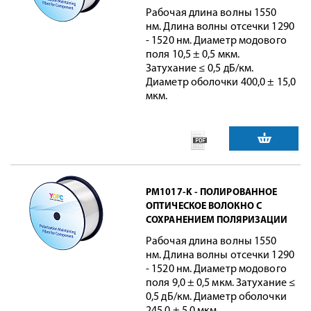
Рабочая длина волны 1550
нм. Длина волны отсечки 1290
- 1520 нм. Диаметр модового
поля 10,5 ± 0,5 мкм.
Затухание ≤ 0,5 дБ/км.
Диаметр оболочки 400,0 ± 15,0
мкм.
PM1017-K - ПОЛИРОВАННОЕ
ОПТИЧЕСКОЕ ВОЛОКНО С
СОХРАНЕНИЕМ ПОЛЯРИЗАЦИИ
Рабочая длина волны 1550
нм. Длина волны отсечки 1290
- 1520 нм. Диаметр модового
поля 9,0 ± 0,5 мкм. Затухание ≤
0,5 дБ/км. Диаметр оболочки