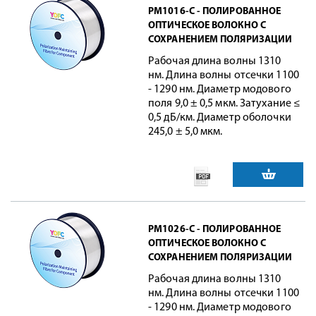
PM1016-C - ПОЛИРОВАННОЕ
ОПТИЧЕСКОЕ ВОЛОКНО С
СОХРАНЕНИЕМ ПОЛЯРИЗАЦИИ
Рабочая длина волны 1310
нм. Длина волны отсечки 1100
- 1290 нм. Диаметр модового
поля 9,0 ± 0,5 мкм. Затухание ≤
0,5 дБ/км. Диаметр оболочки
245,0 ± 5,0 мкм.
PM1026-C - ПОЛИРОВАННОЕ
ОПТИЧЕСКОЕ ВОЛОКНО С
СОХРАНЕНИЕМ ПОЛЯРИЗАЦИИ
Рабочая длина волны 1310
нм. Длина волны отсечки 1100
- 1290 нм. Диаметр модового