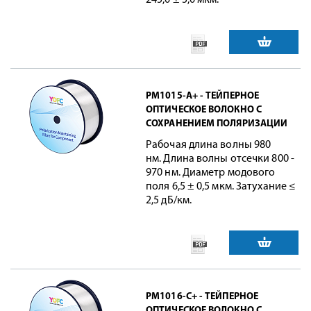
245,0 ± 5,0 мкм.
PM1015-A+ - ТЕЙПЕРНОЕ
ОПТИЧЕСКОЕ ВОЛОКНО С
СОХРАНЕНИЕМ ПОЛЯРИЗАЦИИ
Рабочая длина волны 980
нм. Длина волны отсечки 800 -
970 нм. Диаметр модового
поля 6,5 ± 0,5 мкм. Затухание ≤
2,5 дБ/км.
PM1016-C+ - ТЕЙПЕРНОЕ
ОПТИЧЕСКОЕ ВОЛОКНО С