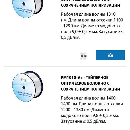
СОХРАНЕНИЕМ ПОЛЯРИЗАЦИИ
Рабочая длина волны 1310
нм. Длина волны отсечки 1100
- 1290 нм. Диаметр модового
поля 9,0 ± 0,5 мкм. Затухание ≤
0,5 дБ/км.
PM1018-A+ - ТЕЙПЕРНОЕ
ОПТИЧЕСКОЕ ВОЛОКНО С
СОХРАНЕНИЕМ ПОЛЯРИЗАЦИИ
Рабочая длина волны 1400 -
1490 нм. Длина волны отсечки
1200 - 1380 нм. Диаметр
модового поля 9,8 ± 0,5 мкм.
Затухание ≤ 0,5 дБ/км.