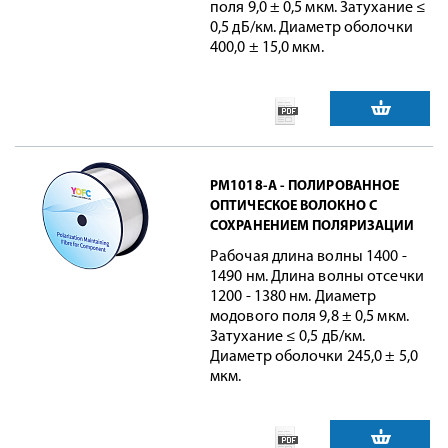
поля 9,0 ± 0,5 мкм. Затухание ≤
0,5 дБ/км. Диаметр оболочки
400,0 ± 15,0 мкм.
PM1018-A - ПОЛИРОВАННОЕ
ОПТИЧЕСКОЕ ВОЛОКНО С
СОХРАНЕНИЕМ ПОЛЯРИЗАЦИИ
Рабочая длина волны 1400 -
1490 нм. Длина волны отсечки
1200 - 1380 нм. Диаметр
модового поля 9,8 ± 0,5 мкм.
Затухание ≤ 0,5 дБ/км.
Диаметр оболочки 245,0 ± 5,0
мкм.