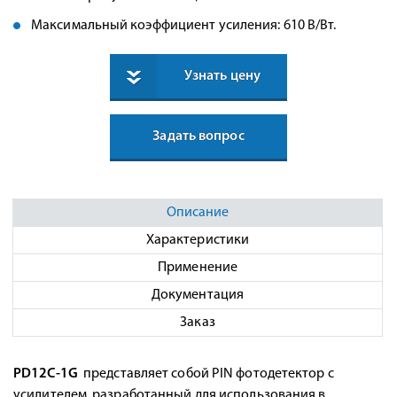
Максимальный коэффициент усиления: 610 В/Вт.
Узнать цену
Задать вопрос
Описание
Характеристики
Применение
Документация
Заказ
PD12C-1G
представляет собой PIN фотодетектор с
усилителем, разработанный для использования в