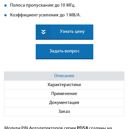
Полоса пропускания: до 10 МГц.
Коэффициент усиления: до 1 МВ/А.
Узнать цену
Задать вопрос
Описание
Характеристики
Применение
Документация
Заказ
Модули PIN фотодетекторов серии
PD58
созданы на