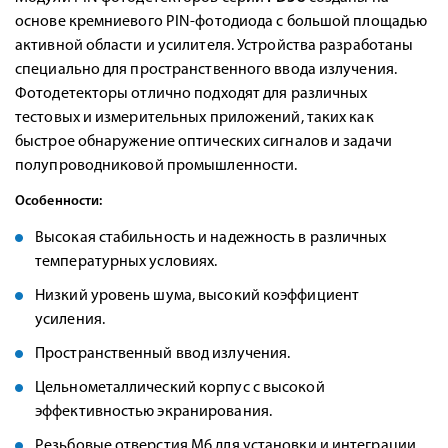
основе кремниевого PIN-фотодиода с большой площадью
активной области и усилителя. Устройства разработаны
специально для пространственного ввода излучения.
Фотодетекторы отлично подходят для различных
тестовых и измерительных приложений, таких как
быстрое обнаружение оптических сигналов и задачи
полупроводниковой промышленности.
Особенности:
Высокая стабильность и надежность в различных
температурных условиях.
Низкий уровень шума, высокий коэффициент
усиления.
Пространственный ввод излучения.
Цельнометаллический корпус с высокой
эффективностью экранирования.
Резьбовые отверстия M6 для установки и интеграции.