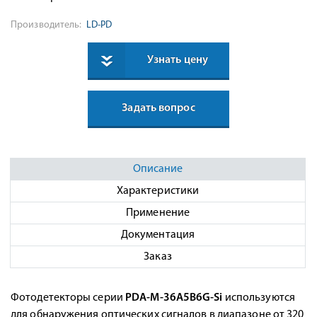
Производитель:
LD-PD
Узнать цену
Задать вопрос
Описание
Характеристики
Применение
Документация
Заказ
Фотодетекторы серии
PDA-M-36A5B6G-Si
используются
для обнаружения оптических сигналов в диапазоне от 320