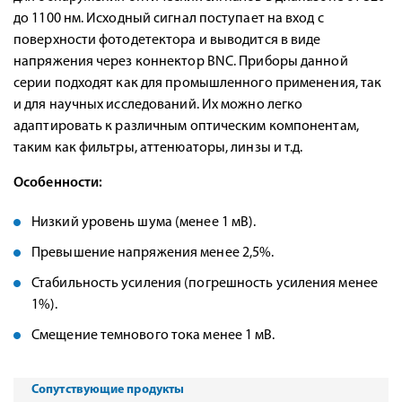
до 1100 нм. Исходный сигнал поступает на вход с
поверхности фотодетектора и выводится в виде
напряжения через коннектор BNC. Приборы данной
серии подходят как для промышленного применения, так
и для научных исследований. Их можно легко
адаптировать к различным оптическим компонентам,
таким как фильтры, аттенюаторы, линзы и т.д.
Особенности:
Низкий уровень шума (менее 1 мВ).
Превышение напряжения менее 2,5%.
Стабильность усиления (погрешность усиления менее
1%).
Смещение темнового тока менее 1 мВ.
Сопутствующие продукты