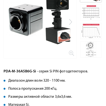
PDA-M-36A5B6G-Si
- серия Si PIN фотодетекторов.
Диапазон длин волн 320 - 1100 нм.
Полоса пропускания 200 кГц.
Размеры активной области 3,6х3,6 мм.
Материал Si.