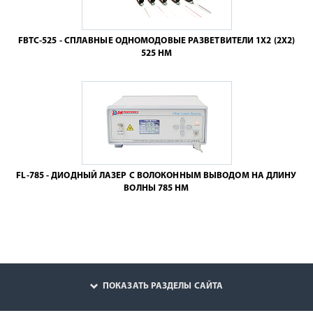
FBTC-525 - СПЛАВНЫЕ ОДНОМОДОВЫЕ РАЗВЕТВИТЕЛИ 1X2 (2X2)
525 НМ
FL-785 - ДИОДНЫЙ ЛАЗЕР С ВОЛОКОННЫМ ВЫВОДОМ НА ДЛИНУ
ВОЛНЫ 785 НМ
ПОКАЗАТЬ РАЗДЕЛЫ САЙТА