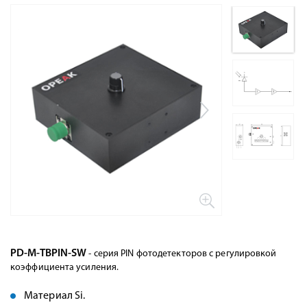
PD-M-TBPIN-SW
- серия PIN фотодетекторов с регулировкой
коэффициента усиления.
Материал Si.