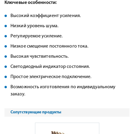
Ключевые особенности:
Высокий коэффициент усиления.
Низкий уровень шума.
Регулируемое усиление.
Низкое смещение постоянного тока.
Высокая чувствительность.
Светодиодный индикатор состояния.
Простое электрическое подключение.
Возможность изготовления по индивидуальному
заказу.
Сопутствующие продукты