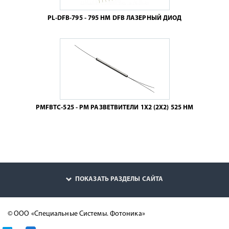
PL-DFB-795 - 795 НМ DFB ЛАЗЕРНЫЙ ДИОД
PMFBTC-525 - PM РАЗВЕТВИТЕЛИ 1X2 (2X2) 525 НМ
ПОКАЗАТЬ РАЗДЕЛЫ САЙТА
© ООО «Специальные Системы. Фотоника»