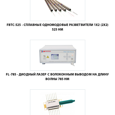
FBTC-525 - СПЛАВНЫЕ ОДНОМОДОВЫЕ РАЗВЕТВИТЕЛИ 1X2 (2X2)
525 НМ
FL-785 - ДИОДНЫЙ ЛАЗЕР С ВОЛОКОННЫМ ВЫВОДОМ НА ДЛИНУ
ВОЛНЫ 785 НМ