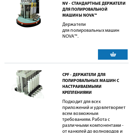
NV - СТАНДАРТНЫЕ ДЕРЖАТЕЛИ
ДЛЯ ПОЛИРОВАЛЬНОЙ
МАШИНЫ NOVA™
Держатели
для полировальных машин
NOVA™.
CPF - ДЕРЖАТЕЛИ ДЛЯ
ПОЛИРОВАЛЬНЫХ МАШИН С
НАСТРАИВАЕМЫМИ
КРЕПЛЕНИЯМИ
Подходит для всех
приложений и удовлетворяет
всем возможным
требованиям. Работа с
различными компонентами -
от канюлей до волноводов и