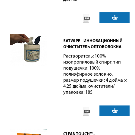
SATWIPE - ИННОВАЦИОННЫЙ
ОЧИСТИТЕЛЬ ОПТОВОЛОКНА
Растворитель: 100%
изопропиловый спирт, тип
подушечки: 100%
полиэфирное волокно,
размер подушечки: 4 дюйма ×
4,25 дюйма, очистители/
упаковка: 185
CLEANTOUCH™ -