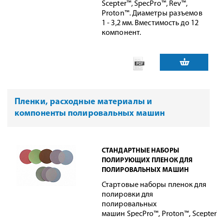
Scepter™, SpecPro™, Rev™,
Proton™. Диаметры разъемов
1 - 3,2 мм. Вместимость до 12
компонент.
Пленки, расходные материалы и
компоненты полировальных машин
СТАНДАРТНЫЕ НАБОРЫ
ПОЛИРУЮЩИХ ПЛЕНОК ДЛЯ
ПОЛИРОВАЛЬНЫХ МАШИН
Стартовые наборы пленок для
полировки для
полировальных
машин SpecPro™, Proton™, Scepter