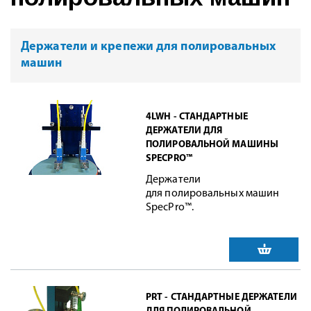
Держатели и крепежи для полировальных
машин
4LWH - СТАНДАРТНЫЕ
ДЕРЖАТЕЛИ ДЛЯ
ПОЛИРОВАЛЬНОЙ МАШИНЫ
SPECPRO™
Держатели
для полировальных машин
SpecPro™.
PRT - СТАНДАРТНЫЕ ДЕРЖАТЕЛИ