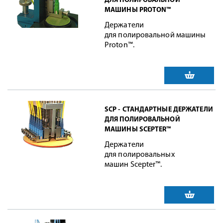
ДЛЯ ПОЛИРОВАЛЬНОЙ
МАШИНЫ PROTON™
Держатели
для полировальной машины
Proton™.
SCP - СТАНДАРТНЫЕ ДЕРЖАТЕЛИ
ДЛЯ ПОЛИРОВАЛЬНОЙ
МАШИНЫ SCEPTER™
Держатели
для полировальных
машин Scepter™.