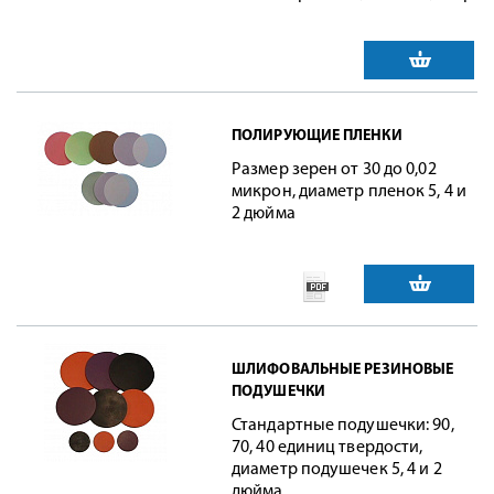
ПОЛИРУЮЩИЕ ПЛЕНКИ
Размер зерен от 30 до 0,02
микрон, диаметр пленок 5, 4 и
2 дюйма
ШЛИФОВАЛЬНЫЕ РЕЗИНОВЫЕ
ПОДУШЕЧКИ
Стандартные подушечки: 90,
70, 40 единиц твердости,
диаметр подушечек 5, 4 и 2
дюйма