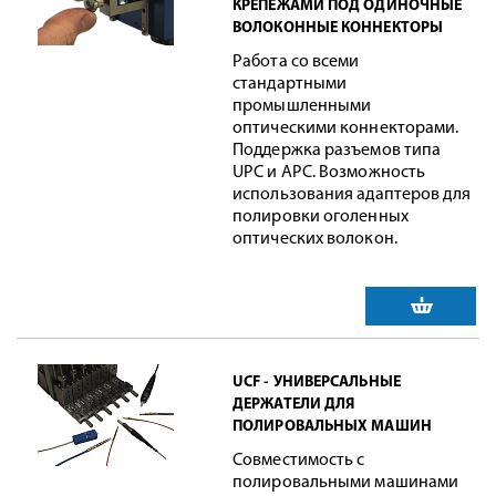
КРЕПЕЖАМИ ПОД ОДИНОЧНЫЕ
ВОЛОКОННЫЕ КОННЕКТОРЫ
Работа со всеми
стандартными
промышленными
оптическими коннекторами.
Поддержка разъемов типа
UPC и APC. Возможность
использования адаптеров для
полировки оголенных
оптических волокон.
UCF - УНИВЕРСАЛЬНЫЕ
ДЕРЖАТЕЛИ ДЛЯ
ПОЛИРОВАЛЬНЫХ МАШИН
Совместимость с
полировальными машинами