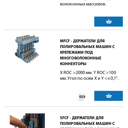
волоконных массивов.
MFCF - ДЕРЖАТЕЛИ ДЛЯ
ПОЛИРОВАЛЬНЫХ МАШИН С
КРЕПЕЖАМИ ПОД
МНОГОВОЛОКОННЫЕ
КОННЕКТОРЫ
X ROC >2000 мм. Y ROC >100
мм. Угол по осям X и Y <±0,1°.
SFCF - ДЕРЖАТЕЛИ ДЛЯ
ПОЛИРОВАЛЬНЫХ МАШИН С