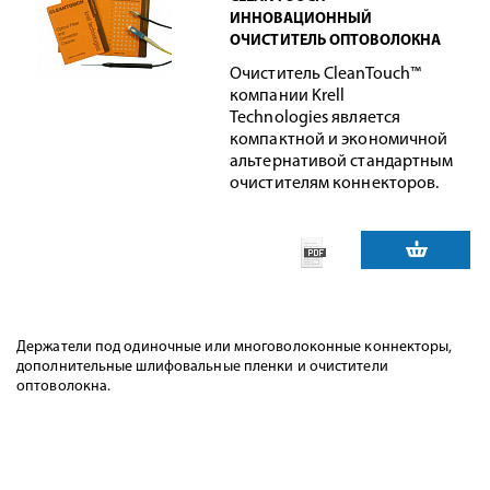
ИННОВАЦИОННЫЙ
ОЧИСТИТЕЛЬ ОПТОВОЛОКНА
Очиститель CleanTouch™
компании Krell
Technologies является
компактной и экономичной
альтернативой стандартным
очистителям коннекторов.
Держатели под одиночные или многоволоконные коннекторы,
дополнительные шлифовальные пленки и очистители
оптоволокна.