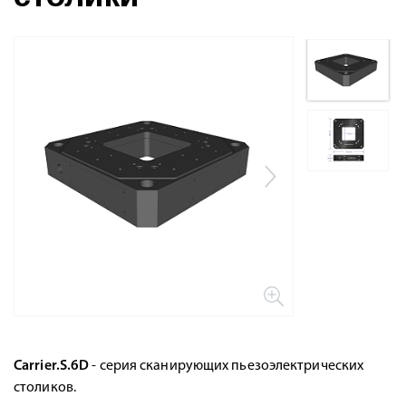
Carrier.S.6D
- серия сканирующих пьезоэлектрических
столиков.