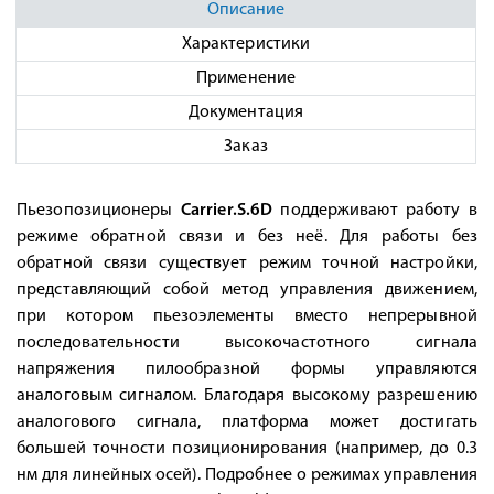
Описание
Характеристики
Применение
Документация
Заказ
Пьезопозиционеры
Carrier.S.6D
поддерживают работу в
режиме обратной связи и без неё. Для работы без
обратной связи существует режим точной настройки,
представляющий собой метод управления движением,
при котором пьезоэлементы вместо непрерывной
последовательности высокочастотного сигнала
напряжения пилообразной формы управляются
аналоговым сигналом. Благодаря высокому разрешению
аналогового сигнала, платформа может достигать
большей точности позиционирования (например, до 0.3
нм для линейных осей). Подробнее о режимах управления