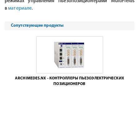
режимах управления пьезопозиционерами MultiFIelds
в
материале
.
Сопутствующие продукты
ARCHIMEDES.NX - КОНТРОЛЛЕРЫ ПЬЕЗОЭЛЕКТРИЧЕСКИХ
ПОЗИЦИОНЕРОВ