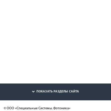
ПОКАЗАТЬ РАЗДЕЛЫ САЙТА
© ООО «Специальные Системы. Фотоника»