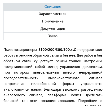
Описание
Характеристики
Применение
Документация
Заказ
Пьезопозиционеры
S100/200/300/500.x.C
поддерживают
работу в режиме обратной связи и без неё. Для работы без
обратной связи существует режим точной настройки,
представляющий собой метод управления движением,
при котором пьезоэлементы вместо непрерывной
последовательности высокочастотного сигнала
напряжения пилообразной формы управляются
аналоговым сигналом. Благодаря высокому разрешению
аналогового сигнала, платформа может достигать
большей точности позиционирования. Подробнее о