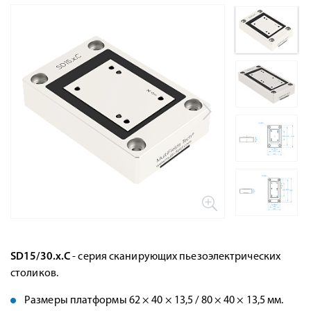
SD15/30.x.C
- серия сканирующих пьезоэлектрических
столиков.
Размеры платформы 62 × 40 × 13,5 / 80 × 40 × 13,5 мм.