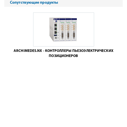
Сопутствующие продукты
ARCHIMEDES.NX - КОНТРОЛЛЕРЫ ПЬЕЗОЭЛЕКТРИЧЕСКИХ
ПОЗИЦИОНЕРОВ