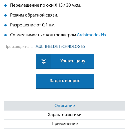
Перемещение по оси Х 15 / 30 мкм.
Режим обратной связи.
Разрешение от 0,1 нм.
Совместимость с контроллером
Archimedes.Nx
.
Производитель:
MULTIFIELDS TECHNOLOGIES
Узнать цену
Задать вопрос
Описание
Характеристики
Применение