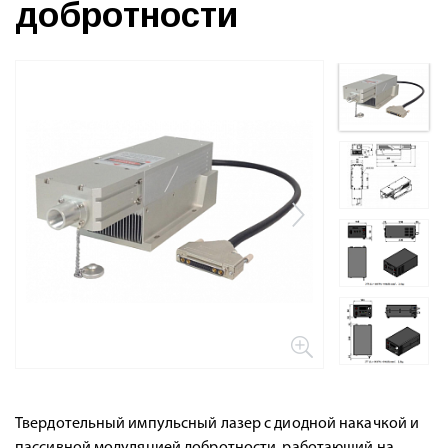
добротности
Твердотельный импульсный лазер с диодной накачкой и