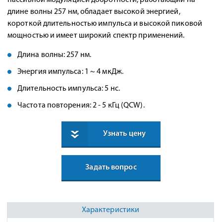
пассивной модуляцией добротности, работающий на
длине волны 257 нм, обладает высокой энергией,
короткой длительностью импульса и высокой пиковой
мощностью и имеет широкий спектр применений.
Длина волны: 257 нм.
Энергия импульса: 1 ~ 4 мкДж.
Длительность импульса: 5 нс.
Частота повторения: 2 - 5 кГц (QCW).
Узнать цену
Задать вопрос
Характеристики