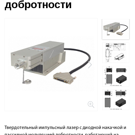
добротности
Твердотельный импульсный лазер с диодной накачкой и