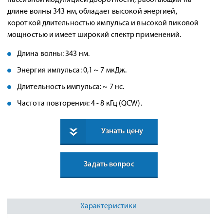
пассивной модуляцией добротности, работающий на
длине волны 343 нм, обладает высокой энергией,
короткой длительностью импульса и высокой пиковой
мощностью и имеет широкий спектр применений.
Длина волны: 343 нм.
Энергия импульса: 0,1 ~ 7 мкДж.
Длительность импульса: ~ 7 нс.
Частота повторения: 4 - 8 кГц (QCW).
Узнать цену
Задать вопрос
Характеристики