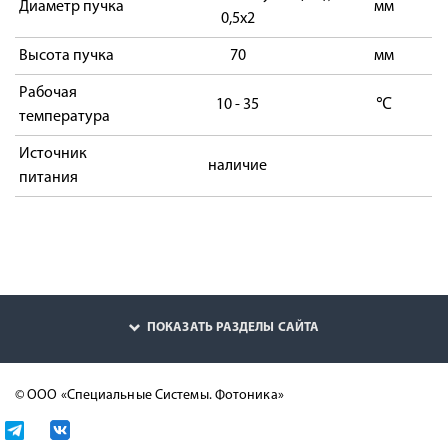
Диаметр пучка
мм
0,5х2
Высота пучка
70
мм
Рабочая
10 - 35
℃
температура
Источник
наличие
питания
ПОКАЗАТЬ РАЗДЕЛЫ САЙТА
© ООО «Специальные Системы. Фотоника»