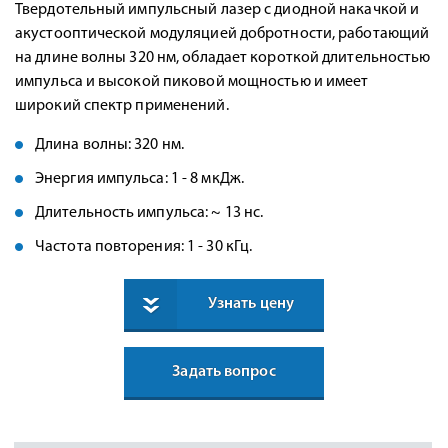
Твердотельный импульсный лазер с диодной накачкой и
акустооптической модуляцией добротности, работающий
на длине волны 320 нм, обладает короткой длительностью
импульса и высокой пиковой мощностью и имеет
широкий спектр применений.
Длина волны: 320 нм.
Энергия импульса: 1 - 8 мкДж.
Длительность импульса: ~ 13 нс.
Частота повторения: 1 - 30 кГц.
Узнать цену
Задать вопрос