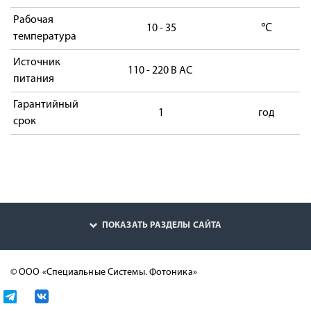
Рабочая
10 - 35
℃
температура
Источник
110 - 220 В AC
питания
Гарантийный
1
год
срок
ПОКАЗАТЬ РАЗДЕЛЫ САЙТА
© ООО «Специальные Системы. Фотоника»