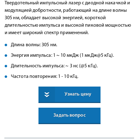
Твердотельный импульсный лазер с диодной накачкой и
модуляцией добротности, работающий на длине волны
305 нм, обладает высокой энергией, короткой
длительностью импульса и высокой пиковой мощностью
и имеет широкий спектр применений.
Длина волны: 305 нм.
Энергия импульса: 1 ~ 10 мкДж (1 мкДж@5 кГц).
Длительность импульса: ~ 3 нс (@5 кГц).
Частота повторения: 1 - 10 кГц.
Узнать цену
Задать вопрос