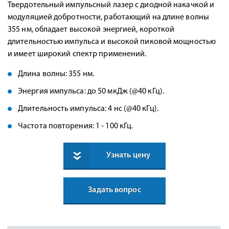
Твердотельный импульсный лазер с диодной накачкой и
модуляцией добротности, работающий на длине волны
355 нм, обладает высокой энергией, короткой
длительностью импульса и высокой пиковой мощностью
и имеет широкий спектр применений.
Длина волны: 355 нм.
Энергия импульса: до 50 мкДж (@40 кГц).
Длительность импульса: 4 нс (@40 кГц).
Частота повторения: 1 - 100 кГц.
Узнать цену
Задать вопрос